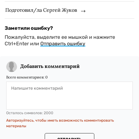
Подготовил/ла Сергей Жуков
Заметили ошибку?
Пожалуйста, выделите ее мышкой и нажмите
Ctrl+Enter или
Отправить ошибку
Добавить комментарий
Всего комментариев:
0
Осталось символов:
2000
Авторизуйтесь, чтобы иметь возможность комментировать
материалы