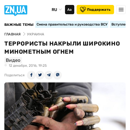
RU
Аа
Поддержать
Смена правительства и руководства ВСУ
Вступление
ВАЖНЫЕ ТЕМЫ
ГЛАВНАЯ
УКРАИНА
ТЕРРОРИСТЫ НАКРЫЛИ ШИРОКИНО
МИНОМЕТНЫМ ОГНЕМ
Видео
12 декабря, 2016, 19:25
Поделиться