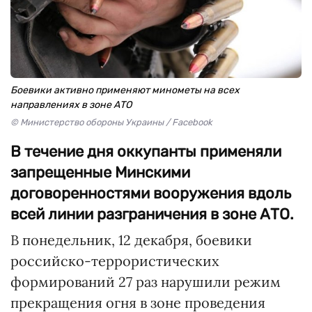
Боевики активно применяют минометы на всех
направлениях в зоне АТО
© Министерство обороны Украины / Facebook
В течение дня оккупанты применяли
запрещенные Минскими
договоренностями вооружения вдоль
всей линии разграничения в зоне АТО.
В понедельник, 12 декабря, боевики
российско-террористических
формирований 27 раз нарушили режим
прекращения огня в зоне проведения