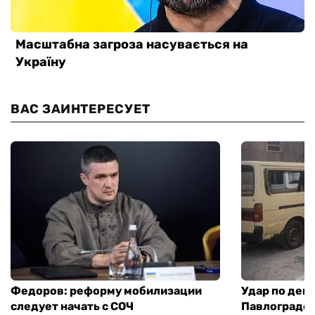
ВАС ЗАИНТЕРЕСУЕТ
Федоров: реформу мобилизации
Удар по деп
следует начать с СОЧ
Павлограде: