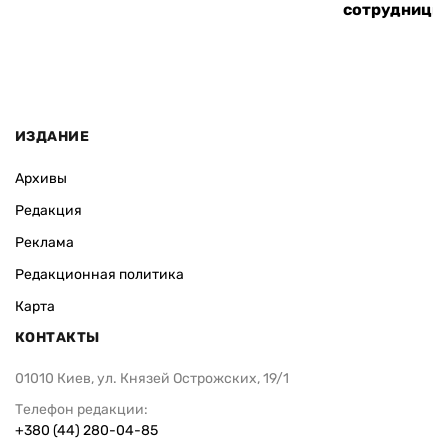
сотрудницы
ИЗДАНИЕ
Архивы
Редакция
Реклама
Редакционная политика
Карта
КОНТАКТЫ
01010 Киев, ул. Князей Острожских, 19/1
Телефон редакции:
+380 (44) 280-04-85