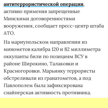
антитеррористической операции
,
активно применяя запрещенные
Минскими договоренностями
вооружения, сообщает пресс-центр штаба
АТО.
На мариупольском направлении из
минометов калибра 120 и 82 миллиметра
оккупанты били по позициям ВСУ в
районе Широкино, Талаковки и
Красногоровки. Марьинку террористы
обстреливали из гранатометов, а под
Павлополем была зафиксирована
снайперская активность противника.