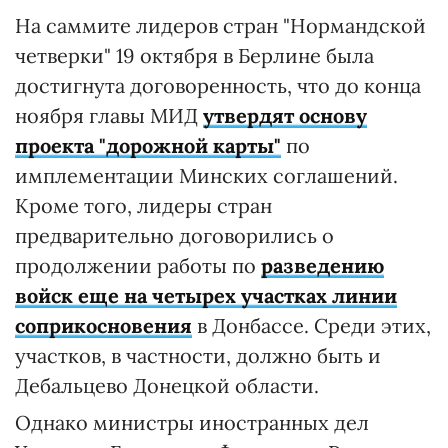
На саммите лидеров стран "Нормандской
четверки" 19 октября в Берлине была
достигнута договоренность, что до конца
ноября главы МИД
утвердят основу
проекта "дорожной карты"
по
имплементации Минских соглашений.
Кроме того, лидеры стран
предварительно договорились о
продолжении работы по
разведению
войск еще на четырех участках линии
соприкосновения
в Донбассе. Среди этих,
участков, в частности, должно быть и
Дебальцево Донецкой области.
Однако министры иностранных дел