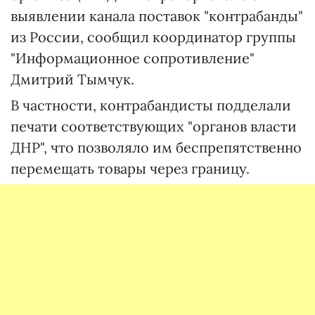
выявлении канала поставок "контрабанды"
из России, сообщил координатор группы
"Информационное сопротивление"
Дмитрий Тымчук.
В частности, контрабандисты подделали
печати соответствующих "органов власти
ДНР", что позволяло им беспрепятственно
перемещать товары через границу.