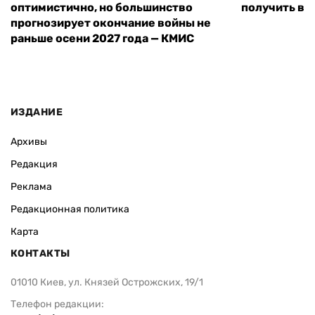
оптимистично, но большинство
получить вы
прогнозирует окончание войны не
раньше осени 2027 года — КМИС
ИЗДАНИЕ
Архивы
Редакция
Реклама
Редакционная политика
Карта
КОНТАКТЫ
01010 Киев, ул. Князей Острожских, 19/1
Телефон редакции: