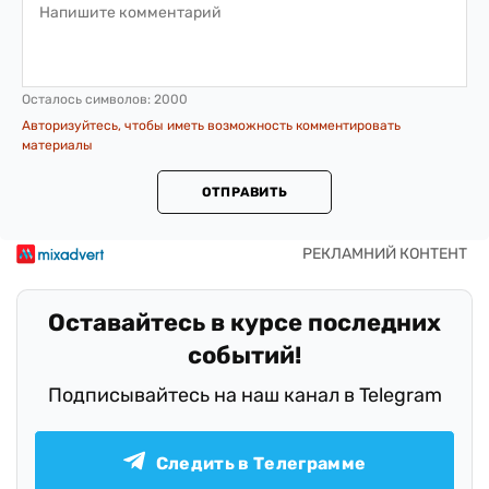
Осталось символов:
2000
Авторизуйтесь, чтобы иметь возможность комментировать
материалы
ОТПРАВИТЬ
Оставайтесь в курсе последних
событий!
Подписывайтесь на наш канал в Telegram
Следить в Телеграмме