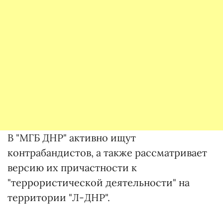
В "МГБ ДНР" активно ищут
контрабандистов, а также рассматривает
версию их причастности к
"террористической деятельности" на
территории "Л-ДНР".