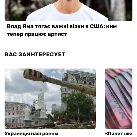
ВАС ЗАИНТЕРЕСУЕТ
Украинцы настроены
«Пакет школ