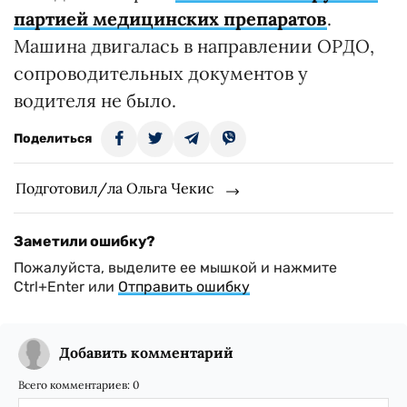
партией медицинских препаратов
.
Машина двигалась в направлении ОРДО,
сопроводительных документов у
водителя не было.
Поделиться
Подготовил/ла Ольга Чекис
Заметили ошибку?
Пожалуйста, выделите ее мышкой и нажмите
Ctrl+Enter или
Отправить ошибку
Добавить комментарий
Всего комментариев:
0