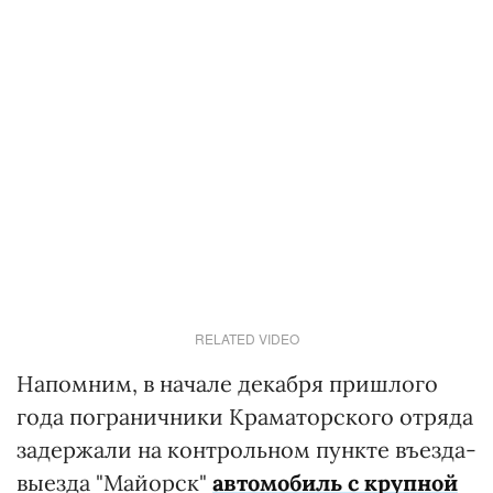
RELATED VIDEO
Напомним, в начале декабря пришлого
года пограничники Краматорского отряда
задержали на контрольном пункте въезда-
выезда "Майорск"
автомобиль с крупной