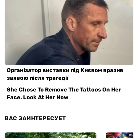
ВАС ЗАИНТЕРЕСУЕТ