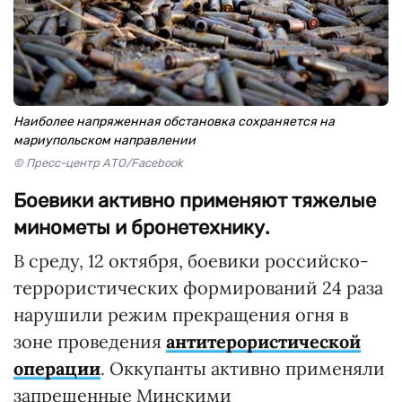
Наиболее напряженная обстановка сохраняется на
мариупольском направлении
© Пресс-центр АТО/Facebook
Боевики активно применяют тяжелые
минометы и бронетехнику.
В среду, 12 октября, боевики российско-
террористических формирований 24 раза
нарушили режим прекращения огня в
зоне проведения
антитерористической
операции
. Оккупанты активно применяли
запрещенные Минскими