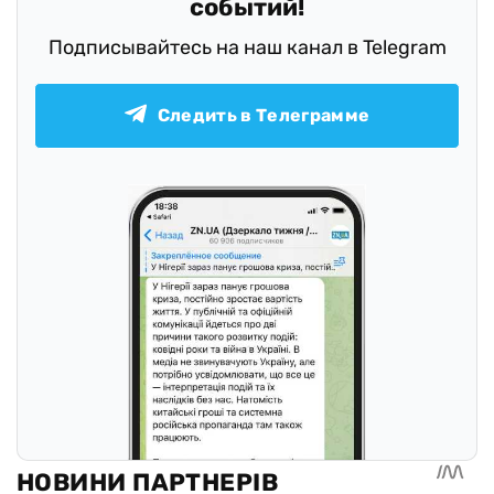
событий!
Подписывайтесь на наш канал в Telegram
Следить в Телеграмме