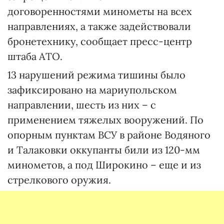
договоренностями минометы на всех
направлениях, а также задействовали
бронетехнику, сообщает пресс-центр
штаба АТО.
13 нарушений режима тишины было
зафиксировано на мариупольском
направлении, шесть из них – с
применением тяжелых вооружений. По
опорным пунктам ВСУ в районе Водяного
и Талаковки оккупанты били из 120-мм
минометов, а под Широкино – еще и из
стрелкового оружия.