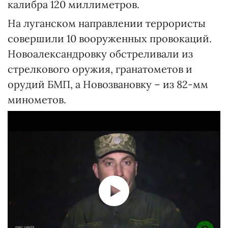
калибра 120 миллиметров.
На луганском направлении террористы
совершили 10 вооруженных провокаций.
Новоалександровку обстреливали из
стрелкового оружия, гранатометов и
орудий БМП, а Новозвановку – из 82-мм
минометов.