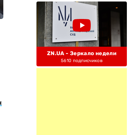
ZN.UA - Зеркало недели
5610 подписчиков
я