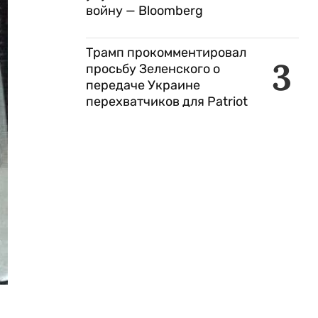
войну — Bloomberg
Трамп прокомментировал
3
просьбу Зеленского о
передаче Украине
перехватчиков для Patriot