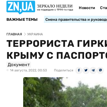
ЗЕРКАЛО НЕДЕЛИ
Новости
Ста
не подводим с 1994-го года
ВАЖНЫЕ ТЕМЫ
Смена правительства и руковод
ГЛАВНАЯ
УКРАИНА
ТЕРРОРИСТА ГИРК
КРЫМУ С ПАСПОР
Документ
14 августа, 2022, 00:53
Поделиться