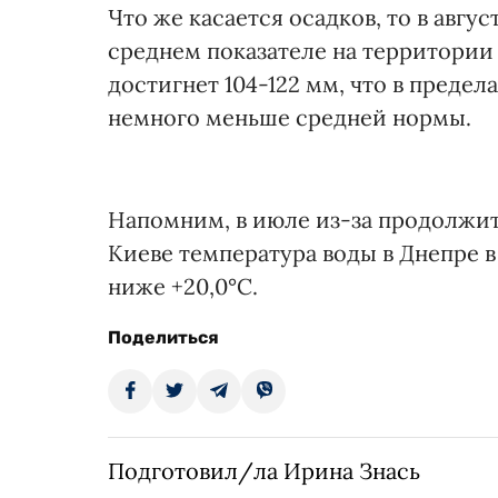
Что же касается осадков, то в авгу
среднем показателе на территории
достигнет 104-122 мм, что в преде
немного меньше средней нормы.
Напомним, в июле из-за продолжит
Киеве температура воды в Днепре в
ниже +20,0°С.
Поделиться
Подготовил/ла Ирина Знась