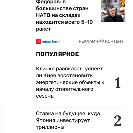
Федоров: в
большинстве стран
НАТО на складах
находится всего 5–10
ракет
ПОПУЛЯРНОЕ
Кличко рассказал, успеет
ли Киев восстановить
1
энергетические объекты к
началу отопительного
сезона
Ставка на будущее: куда
2
Япония инвестирует
триллионы