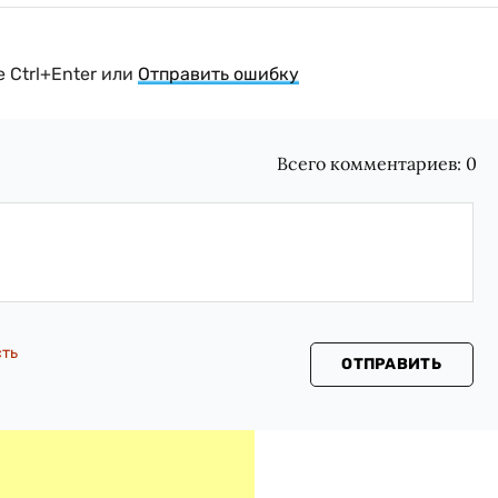
 Ctrl+Enter или
Отправить ошибку
Всего комментариев:
0
сть
ОТПРАВИТЬ