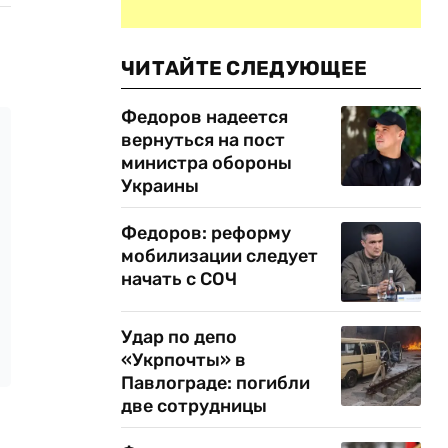
ЧИТАЙТЕ СЛЕДУЮЩЕЕ
Федоров надеется
вернуться на пост
министра обороны
Украины
Федоров: реформу
мобилизации следует
начать с СОЧ
Удар по депо
«Укрпочты» в
Павлограде: погибли
две сотрудницы