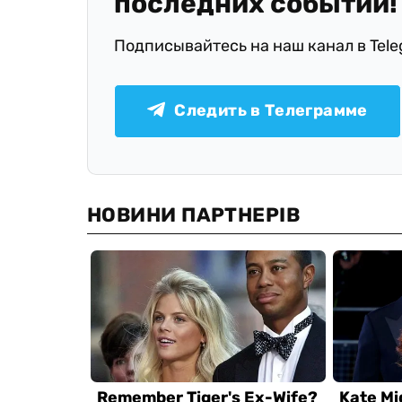
последних событий!
Подписывайтесь на наш канал в Tel
Следить в Телеграмме