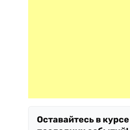
Оставайтесь в курсе