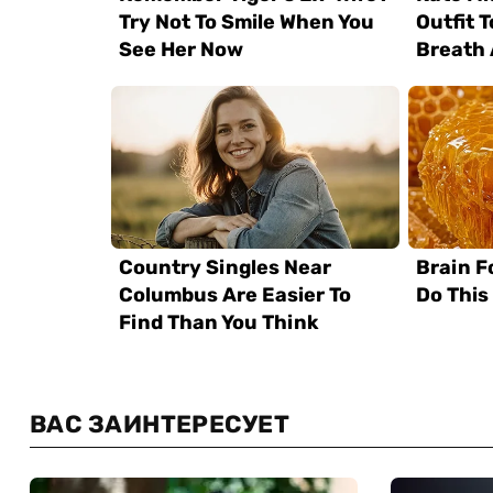
ВАС ЗАИНТЕРЕСУЕТ