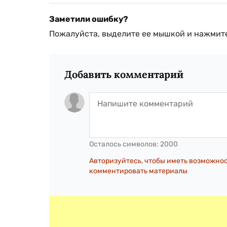
Заметили ошибку?
Пожалуйста, выделите ее мышкой и нажмите
Добавить комментарий
Осталось символов:
2000
Авторизуйтесь, чтобы иметь возможно
комментировать материалы