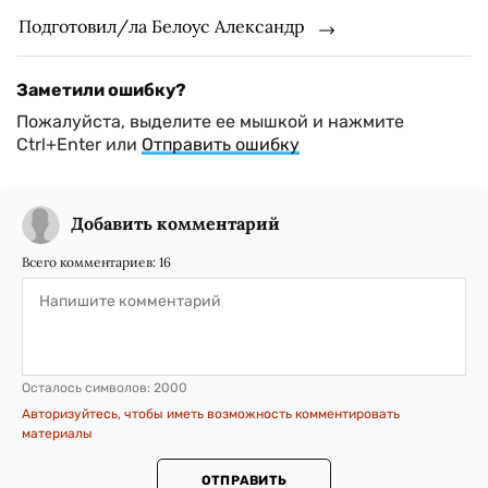
Подготовил/ла Белоус Александр
Заметили ошибку?
Пожалуйста, выделите ее мышкой и нажмите
Ctrl+Enter или
Отправить ошибку
Добавить комментарий
Всего комментариев:
16
Осталось символов:
2000
Авторизуйтесь, чтобы иметь возможность комментировать
материалы
ОТПРАВИТЬ