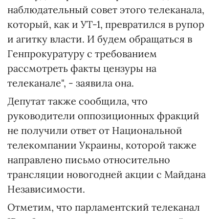
наблюдательный совет этого телеканала,
который, как и УТ-1, превратился в рупор
и агитку власти. И будем обращаться в
Генпрокуратуру с требованием
рассмотреть факты цензуры на
телеканале", - заявила она.
Депутат также сообщила, что
руководители оппозиционных фракций
не получили ответ от Национальной
телекомпании Украины, которой также
направлено письмо относительно
трансляции новогодней акции с Майдана
Независимости.
Отметим, что парламентский телеканал