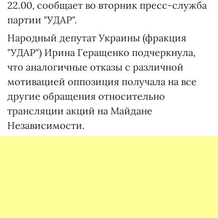
22.00, сообщает во вторник пресс-служба
партии "УДАР".
Народный депутат Украины (фракция
"УДАР") Ирина Геращенко подчеркнула,
что аналогичные отказы с различной
мотивацией оппозиция получала на все
другие обращения относительно
трансляции акций на Майдане
Независимости.