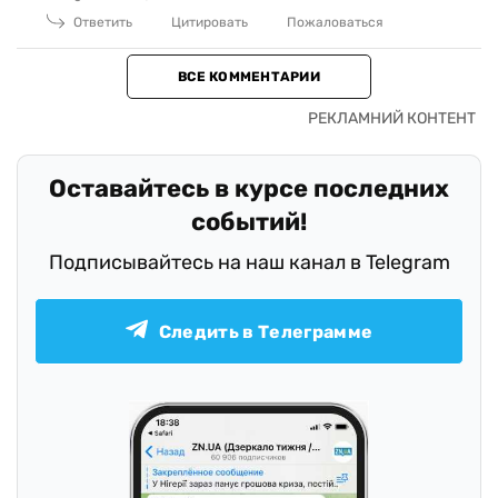
Ответить
Цитировать
Пожаловаться
ВСЕ КОММЕНТАРИИ
Оставайтесь в курсе последних
событий!
Подписывайтесь на наш канал в Telegram
Следить в Телеграмме