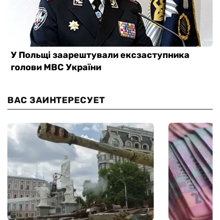
ВАС ЗАИНТЕРЕСУЕТ