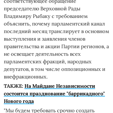
соответствующее обращение
председателю Верховной Рады
Владимиру Рыбаку с требованием
объяснить, почему парламентский канал
последний месяц транслирует в основном
выступления и заявления членов
правительства и акции Партии регионов, а
не освещает деятельность всех
парламентских фракций, народных
депутатов, в том числе оппозиционных и
внефракционных.
ТАКЖЕ:
На Майдане Независимости
состоится празднование "баррикадного"
Нового года
"Мы будем требовать срочно создать