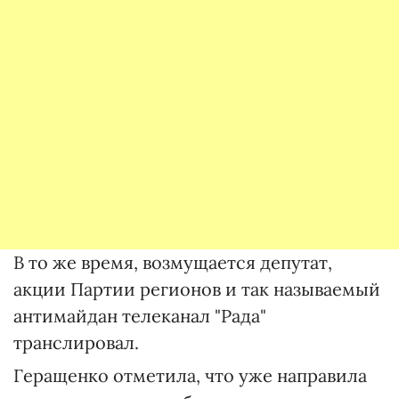
В то же время, возмущается депутат,
акции Партии регионов и так называемый
антимайдан телеканал "Рада"
транслировал.
Геращенко отметила, что уже направила