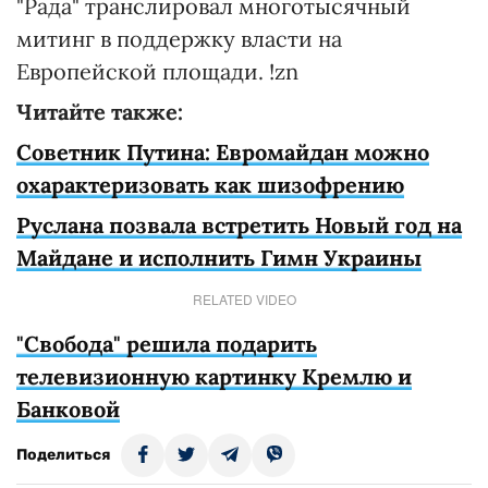
"Рада" транслировал многотысячный
митинг в поддержку власти на
Европейской площади. !zn
Читайте также:
Советник Путина: Евромайдан можно
охарактеризовать как шизофрению
Руслана позвала встретить Новый год на
Майдане и исполнить Гимн Украины
RELATED VIDEO
"Свобода" решила подарить
телевизионную картинку Кремлю и
Банковой
Поделиться