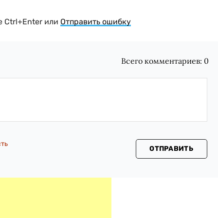
 Ctrl+Enter или
Отправить ошибку
Всего комментариев:
0
сть
ОТПРАВИТЬ