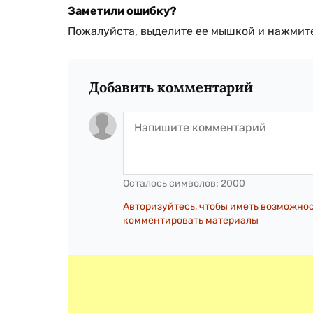
Заметили ошибку?
Пожалуйста, выделите ее мышкой и нажмите
Добавить комментарий
Осталось символов:
2000
Авторизуйтесь, чтобы иметь возможно
комментировать материалы