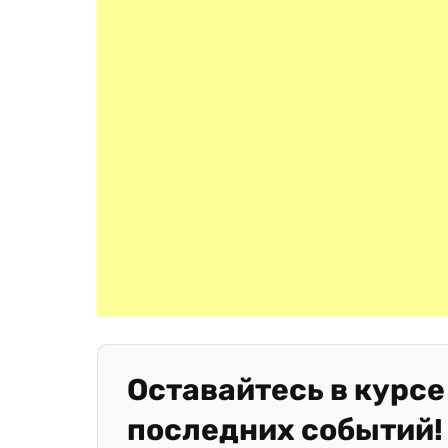
Оставайтесь в курсе
последних событий!