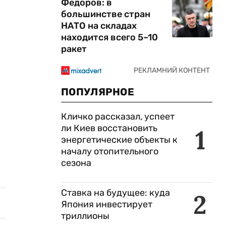
Федоров: в
большинстве стран
НАТО на складах
находится всего 5–10
ракет
ПОПУЛЯРНОЕ
Кличко рассказал, успеет
ли Киев восстановить
1
энергетические объекты к
началу отопительного
сезона
Ставка на будущее: куда
2
Япония инвестирует
триллионы