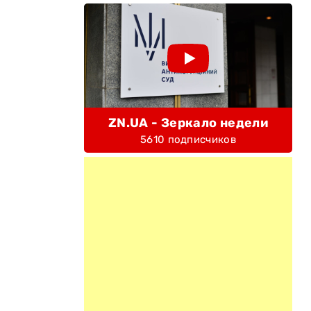
ZN.UA - Зеркало недели
5610 подписчиков