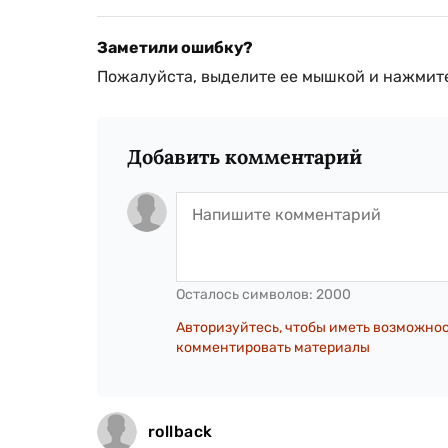
Заметили ошибку?
Пожалуйста, выделите ее мышкой и нажмите
Добавить комментарий
Осталось символов:
2000
Авторизуйтесь, чтобы иметь возможно
комментировать материалы
rollback