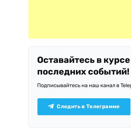
Оставайтесь в курсе
последних событий!
Подписывайтесь на наш канал в Tel
Следить в Телеграмме