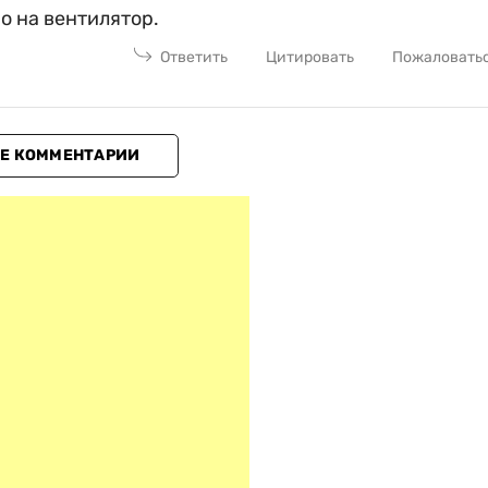
о на вентилятор.
Ответить
Цитировать
Пожаловать
Е КОММЕНТАРИИ