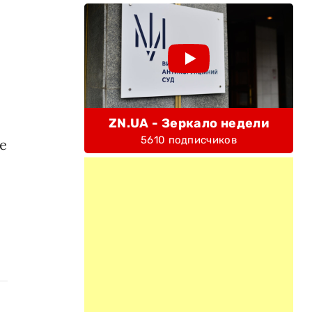
ZN.UA - Зеркало недели
5610 подписчиков
е