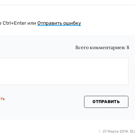
 Ctrl+Enter или
Отправить ошибку
Всего комментариев:
8
сть
ОТПРАВИТЬ
27 Марта 2014, 12: