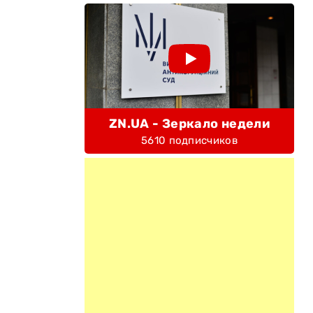
ZN.UA - Зеркало недели
5610 подписчиков