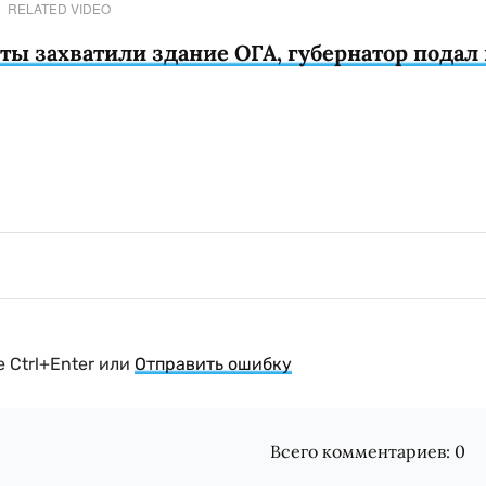
RELATED VIDEO
ты захватили здание ОГА, губернатор подал 
 Ctrl+Enter или
Отправить ошибку
Всего комментариев:
0