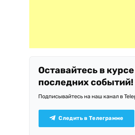
Оставайтесь в курсе
последних событий!
Подписывайтесь на наш канал в Tel
Следить в Телеграмме