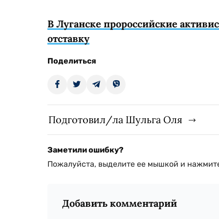
В Луганске пророссийские активис
отставку
Поделиться
Подготовил/ла Шульга Оля
Заметили ошибку?
Пожалуйста, выделите ее мышкой и нажмите
Добавить комментарий