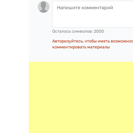
Осталось символов:
2000
Авторизуйтесь, чтобы иметь возможно
комментировать материалы