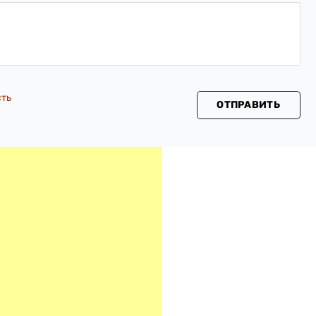
сть
ОТПРАВИТЬ