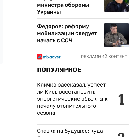
министра обороны
Украины
Федоров: реформу
мобилизации следует
начать с СОЧ
ПОПУЛЯРНОЕ
Кличко рассказал, успеет
ли Киев восстановить
1
энергетические объекты к
началу отопительного
сезона
Ставка на будущее: куда