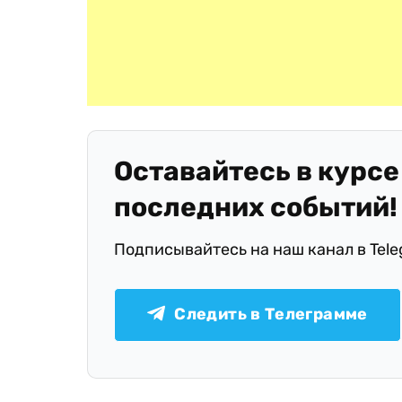
Оставайтесь в курсе
последних событий!
Подписывайтесь на наш канал в Tel
Следить в Телеграмме