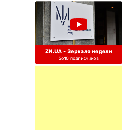
ZN.UA - Зеркало недели
5610 подписчиков