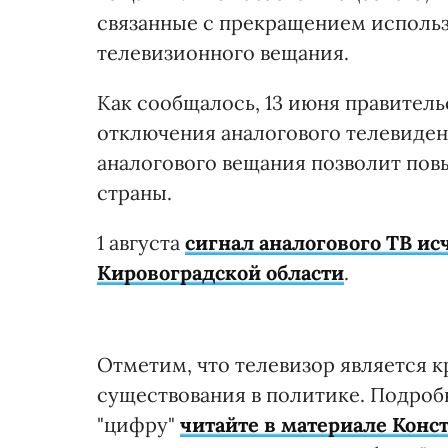
связанные с прекращением исполь
телевизионного вещания.
Как сообщалось, 13 июня правитель
отключения аналогового телевидени
аналогового вещания позволит по
страны.
1 августа
сигнал аналогового ТВ исч
Кировоградской области
.
Отметим, что телевизор является 
существования в политике. Подробн
"цифру"
читайте в материале Конс