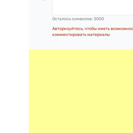
Осталось символов:
2000
Авторизуйтесь, чтобы иметь возможно
комментировать материалы