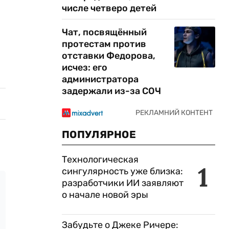
числе четверо детей
Чат, посвящённый
протестам против
отставки Федорова,
исчез: его
администратора
задержали из-за СОЧ
ПОПУЛЯРНОЕ
Технологическая
1
сингулярность уже близка:
разработчики ИИ заявляют
о начале новой эры
Забудьте о Джеке Ричере: