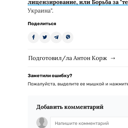
лицензирование, или Борьба за "т
Украина".
Поделиться
Подготовил/ла Антон Корж
Заметили ошибку?
Пожалуйста, выделите ее мышкой и нажмите
Добавить комментарий