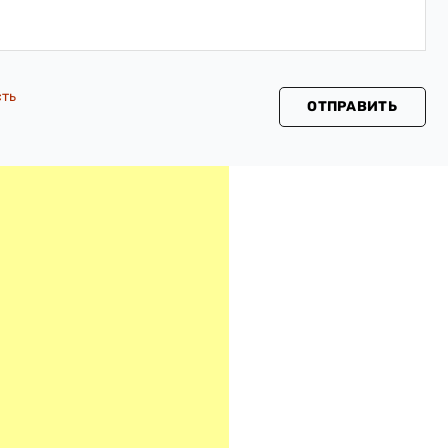
сть
ОТПРАВИТЬ