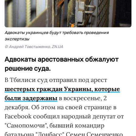
Адвокаты украинцев будут требовать проведения
экспертизы
© Андрей Товстыженко, ZN.UA
Адвокаты арестованных обжалуют
решение суда.
В Тбилиси суд отправил под арест
шестерых граждан Украины, которые
были задержаны
в воскресенье, 2
декабря. Об этом на своей странице в
Facebook сообщил народный депутат от
"Самопомочи", бывший командир
батальона "Донбасс" Семен Семенченко,