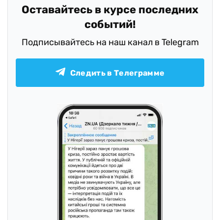
Оставайтесь в курсе последних
событий!
Подписывайтесь на наш канал в Telegram
Следить в Телеграмме