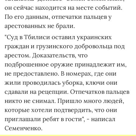
он сейчас находится на месте событий.
По его данным, отпечатки пальцев у
арестованных не брали.
"Суд в Тбилиси оставил украинских
граждан и грузинского добровольца под
арестом. Доказательств, что
подброшенное оружие принадлежит им,
не предоставлено. В номерах, где они
жили проводилась уборка, ключи они
сдавали на рецепции. Отпечатков пальцев
никто не снимал. Пришло много людей,
которые хотели подтвердить, что они
приглашали ребят в гости", - написал
Семенченко.