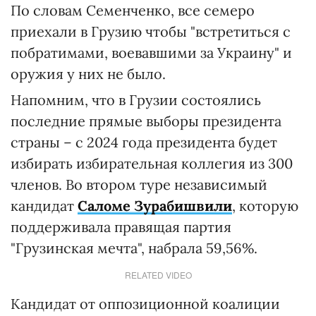
По словам Семенченко, все семеро
приехали в Грузию чтобы "встретиться с
побратимами, воевавшими за Украину" и
оружия у них не было.
Напомним, что в Грузии состоялись
последние прямые выборы президента
страны – с 2024 года президента будет
избирать избирательная коллегия из 300
членов. Во втором туре независимый
кандидат
Саломе Зурабишвили
, которую
поддерживала правящая партия
"Грузинская мечта", набрала 59,56%.
RELATED VIDEO
Кандидат от оппозиционной коалиции