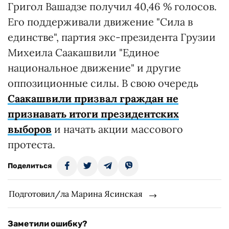
Григол Вашадзе получил 40,46 % голосов.
Его поддерживали движение "Сила в
единстве", партия экс-президента Грузии
Михеила Саакашвили "Единое
национальное движение" и другие
оппозиционные силы. В свою очередь
Саакашвили призвал граждан не
признавать итоги президентских
выборов
и начать акции массового
протеста.
Поделиться
Подготовил/ла Марина Ясинская
Заметили ошибку?