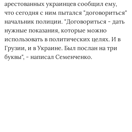
арестованных украинцев сообщил ему,
что сегодня с ним пытался "договориться"
начальник полиции. "Договориться - дать
нужные показания, которые можно
использовать в политических целях. И в
Грузии, и в Украине. Был послан на три
буквы", - написал Семенченко.