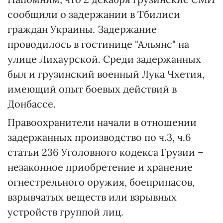
сообщили о задержании в Тбилиси
граждан Украины. Задержание
проводилось в гостинице "Альянс" на
улице Лихаурской. Среди задержанных
был и грузинский военный Лука Чхетия,
имеющий опыт боевых действий в
Донбассе.
Правоохранители начали в отношении
задержанных производство по ч.3, ч.6
статьи 236 Уголовного кодекса Грузии –
незаконное приобретение и хранение
огнестрельного оружия, боеприпасов,
взрывчатых веществ или взрывных
устройств группой лиц.