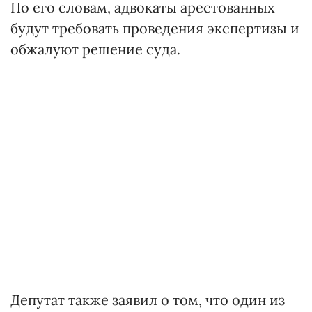
По его словам, адвокаты арестованных
будут требовать проведения экспертизы и
обжалуют решение суда.
Депутат также заявил о том, что один из