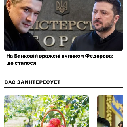
ВАС ЗАИНТЕРЕСУЕТ