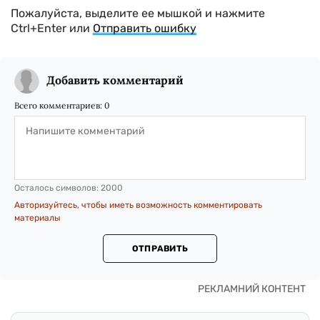
Пожалуйста, выделите ее мышкой и нажмите
Ctrl+Enter или
Отправить ошибку
Добавить комментарий
Всего комментариев:
0
Осталось символов:
2000
Авторизуйтесь, чтобы иметь возможность комментировать
материалы
ОТПРАВИТЬ