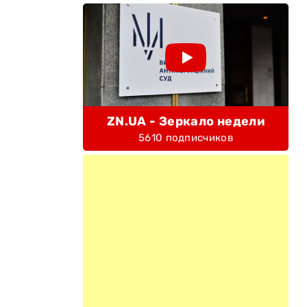
ZN.UA - Зеркало недели
5610 подписчиков