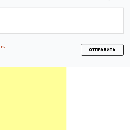
сть
ОТПРАВИТЬ