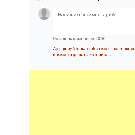
Осталось символов:
2000
Авторизуйтесь, чтобы иметь возможно
комментировать материалы