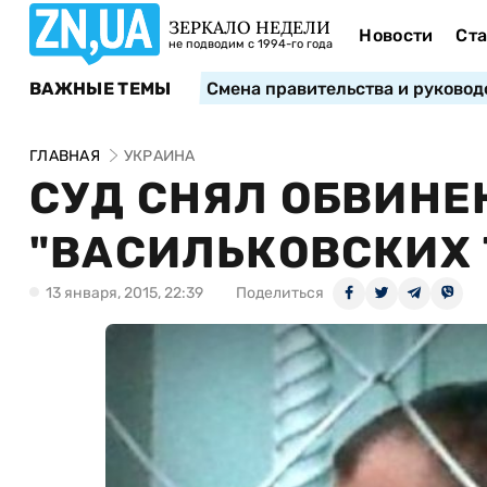
ЗЕРКАЛО НЕДЕЛИ
Новости
Ста
не подводим с 1994-го года
ВАЖНЫЕ ТЕМЫ
Смена правительства и руковод
ГЛАВНАЯ
УКРАИНА
СУД СНЯЛ ОБВИНЕ
"ВАСИЛЬКОВСКИХ 
13 января, 2015, 22:39
Поделиться