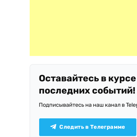
Оставайтесь в курсе
последних событий!
Подписывайтесь на наш канал в Tel
Следить в Телеграмме