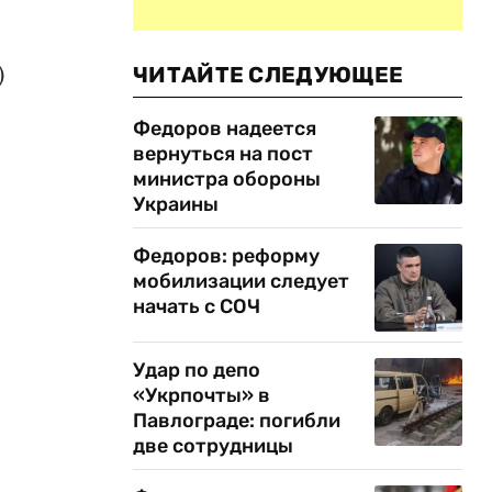
)
ЧИТАЙТЕ СЛЕДУЮЩЕЕ
Федоров надеется
вернуться на пост
министра обороны
Украины
Федоров: реформу
мобилизации следует
начать с СОЧ
Удар по депо
«Укрпочты» в
Павлограде: погибли
две сотрудницы