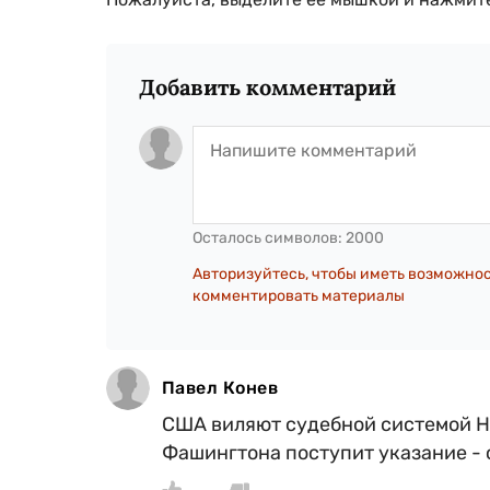
Добавить комментарий
Осталось символов:
2000
Авторизуйтесь, чтобы иметь возможно
комментировать материалы
Павел Конев
США виляют судебной системой Ни
Фашингтона поступит указание - с