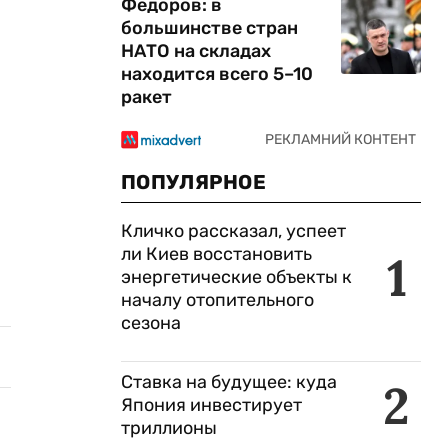
Федоров: в
большинстве стран
НАТО на складах
находится всего 5–10
ракет
ПОПУЛЯРНОЕ
Кличко рассказал, успеет
ли Киев восстановить
1
энергетические объекты к
началу отопительного
сезона
Ставка на будущее: куда
2
Япония инвестирует
триллионы