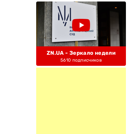
ZN.UA - Зеркало недели
5610 подписчиков