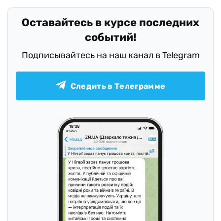
Оставайтесь в курсе последних
событий!
Подписывайтесь на наш канал в Telegram
Следить в Телеграмме