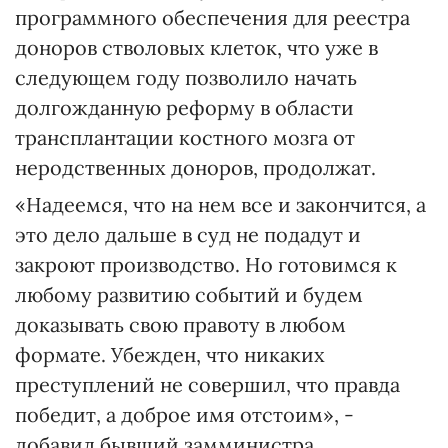
программного обеспечения для реестра
доноров стволовых клеток, что уже в
следующем году позволило начать
долгожданную реформу в области
трансплантации костного мозга от
неродственных доноров, продолжат.
«Надеемся, что на нем все и закончится, а
это дело дальше в суд не подадут и
закроют производство. Но готовимся к
любому развитию событий и будем
доказывать свою правоту в любом
формате. Убежден, что никаких
преступлений не совершил, что правда
победит, а доброе имя отстоим», -
добавил бывший замминистра.