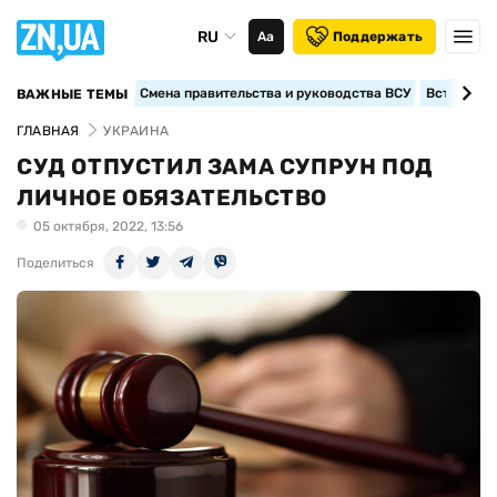
RU
Аа
Поддержать
Смена правительства и руководства ВСУ
Вступление
ВАЖНЫЕ ТЕМЫ
ГЛАВНАЯ
УКРАИНА
СУД ОТПУСТИЛ ЗАМА СУПРУН ПОД
ЛИЧНОЕ ОБЯЗАТЕЛЬСТВО
05 октября, 2022, 13:56
Поделиться