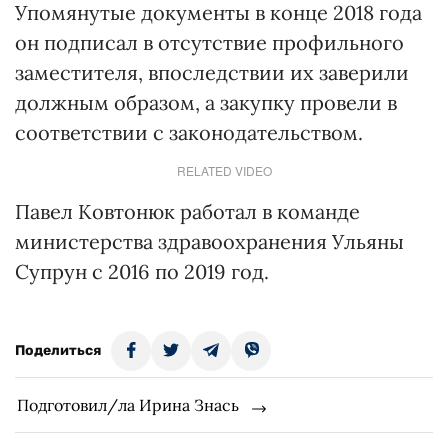
Упомянутые документы в конце 2018 года
он подписал в отсутствие профильного
заместителя, впоследствии их заверили
должным образом, а закупку провели в
соответствии с законодательством.
RELATED VIDEO
Павел Ковтонюк работал в команде
министерства здравоохранения Ульяны
Супрун с 2016 по 2019 год.
Поделиться
Подготовил/ла Ирина Знась