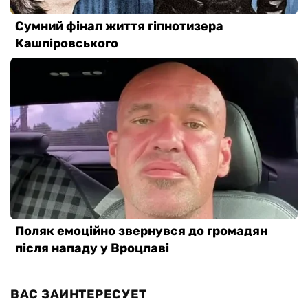
ВАС ЗАИНТЕРЕСУЕТ