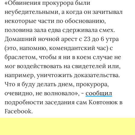
«Обвинения прокурора были
неубедительными, а когда он зачитывал
некоторые части по обоснованию,
половина зала едва сдерживала смех.
Домашний ночной арест с 23 до 6 утра
(это, напомню, комендантский час) с
браслетом, чтобы я ни в коем случае не
мог воздействовать на свидетелей или,
например, уничтожить доказательства.
Что я буду делать днем, прокурора,
очевидно, не волновало», -
сообщил
подробности заседания сам Ковтонюк в
Facebook.