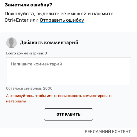
Заметили ошибку?
Пожалуйста, выделите ее мышкой и нажмите
Ctrl+Enter или
Отправить ошибку
Добавить комментарий
Всего комментариев:
0
Осталось символов:
2000
Авторизуйтесь, чтобы иметь возможность комментировать
материалы
ОТПРАВИТЬ