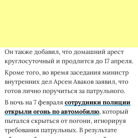
Он также добавил, что домашний арест
круглосуточный и продлится до 17 апреля.
Кроме того, во время заседания министр
внутренних дел Арсен Аваков заявил, что
готов лично поручиться за патрульного.
В ночь на 7 февраля
сотрудники полиции
открыли огонь по автомобилю
, который
пытался скрыться от погони, игнорируя
требования патрульных. В результате