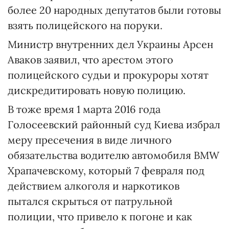
более 20 народных депутатов были готовы
взять полицейского на поруки.
Министр внутренних дел Украины Арсен
Аваков заявил, что арестом этого
полицейского судьи и прокуроры хотят
дискредитировать новую полицию.
В тоже время 1 марта 2016 года
Голосеевский районный суд Киева избрал
меру пресечения в виде личного
обязательства водителю автомобиля BMW
Храпачевскому, который 7 февраля под
действием алкоголя и наркотиков
пытался скрыться от патрульной
полиции, что привело к погоне и как