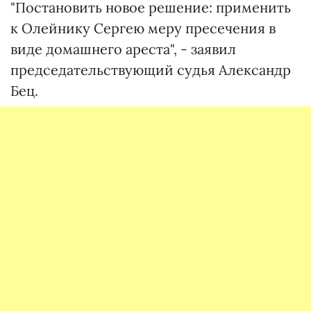
"Постановить новое решение: применить
к Олейнику Сергею меру пресечения в
виде домашнего ареста", - заявил
председательствующий судья Александр
Бец.