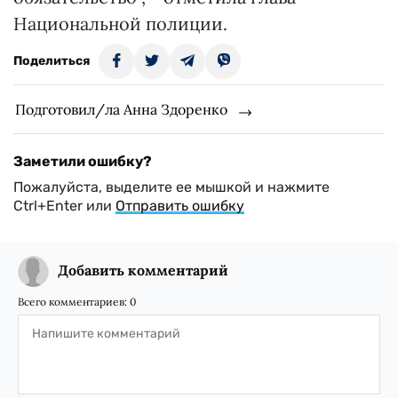
Национальной полиции.
Поделиться
Подготовил/ла Анна Здоренко
Заметили ошибку?
Пожалуйста, выделите ее мышкой и нажмите
Ctrl+Enter или
Отправить ошибку
Добавить комментарий
Всего комментариев:
0