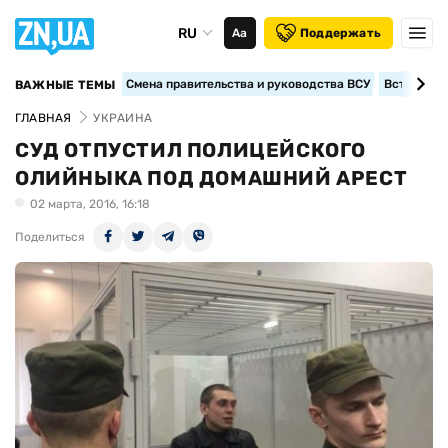
RU
Аа
Поддержать
Смена правительства и руководства ВСУ
Вступление
ВАЖНЫЕ ТЕМЫ
ГЛАВНАЯ
УКРАИНА
СУД ОТПУСТИЛ ПОЛИЦЕЙСКОГО
ОЛИЙНЫКА ПОД ДОМАШНИЙ АРЕСТ
02 марта, 2016, 16:18
Поделиться