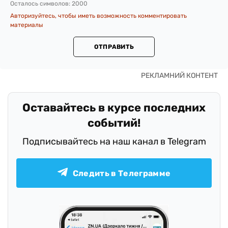
Осталось символов:
2000
Авторизуйтесь, чтобы иметь возможность комментировать
материалы
ОТПРАВИТЬ
Оставайтесь в курсе последних
событий!
Подписывайтесь на наш канал в Telegram
Следить в Телеграмме