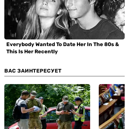
ВАС ЗАИНТЕРЕСУЕТ