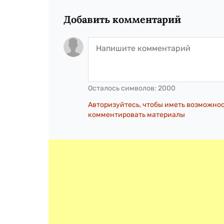
Добавить комментарий
Осталось символов:
2000
Авторизуйтесь, чтобы иметь возможно
комментировать материалы