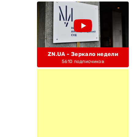
ZN.UA - Зеркало недели
5610 подписчиков