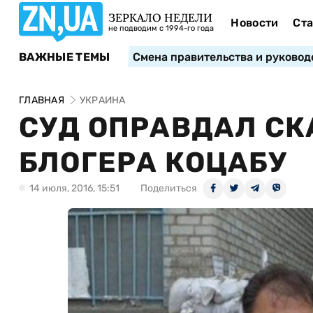
ЗЕРКАЛО НЕДЕЛИ
Новости
Ста
не подводим с 1994-го года
ВАЖНЫЕ ТЕМЫ
Смена правительства и руковод
ГЛАВНАЯ
УКРАИНА
СУД ОПРАВДАЛ СК
БЛОГЕРА КОЦАБУ
14 июля, 2016, 15:51
Поделиться