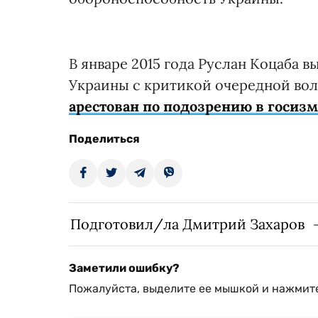
В январе 2015 года Руслан Коцаба 
Украины с критикой очередной во
арестован по подозрению в госиз
Поделиться
Подготовил/ла Дмитрий Захаров
Заметили ошибку?
Пожалуйста, выделите ее мышкой и нажмите