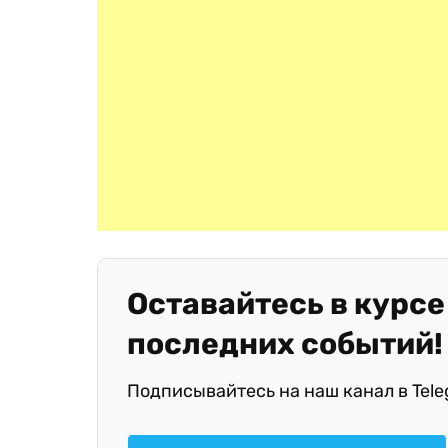
Оставайтесь в курсе
последних событий!
Подписывайтесь на наш канал в Tel