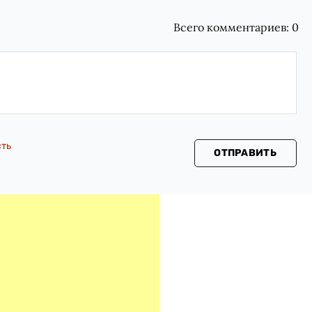
Всего комментариев:
0
сть
ОТПРАВИТЬ