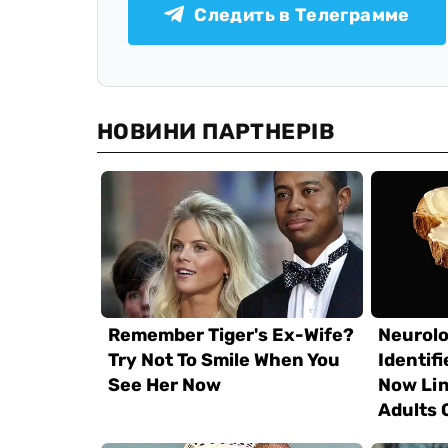
Следить в Телеграмме