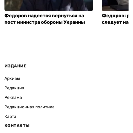
Федоров надеется вернуться на
Федоров: р
пост министра обороны Украины
следует нача
ИЗДАНИЕ
Архивы
Редакция
Реклама
Редакционная политика
Карта
КОНТАКТЫ