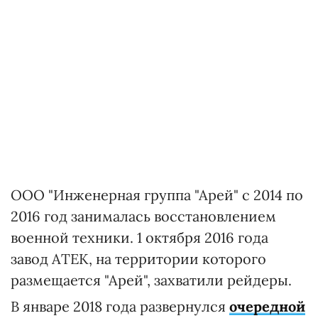
ООО "Инженерная группа "Арей" с 2014 по
2016 год занималась восстановлением
военной техники. 1 октября 2016 года
завод АТЕК, на территории которого
размещается "Арей", захватили рейдеры.
В январе 2018 года развернулся
очередной