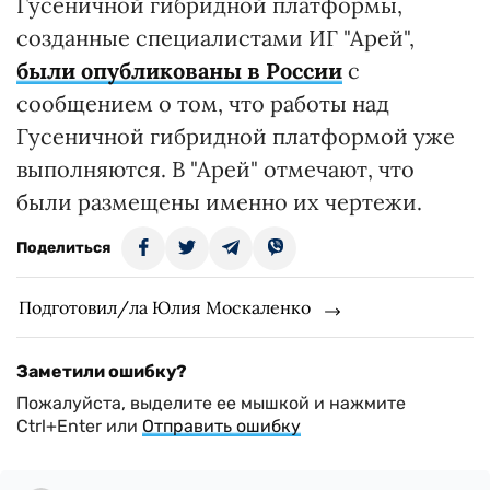
Гусеничной гибридной платформы,
созданные специалистами ИГ "Арей",
были опубликованы в России
с
сообщением о том, что работы над
Гусеничной гибридной платформой уже
выполняются. В "Арей" отмечают, что
были размещены именно их чертежи.
Поделиться
Подготовил/ла Юлия Москаленко
Заметили ошибку?
Пожалуйста, выделите ее мышкой и нажмите
Ctrl+Enter или
Отправить ошибку