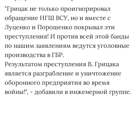
"Грицак не только проигнорировал
обращение НГШ ВСУ, но и вместе с
Луценко и Порошенко покрывал эти
преступления! И против всей этой банды
по нашим заявлениям ведутся уголовные
производства в ГБР.
Результатом преступления В. Грицака
является разграбление и уничтожение
оборонного предприятия во время
войны!", - добавили в инженерной группе.