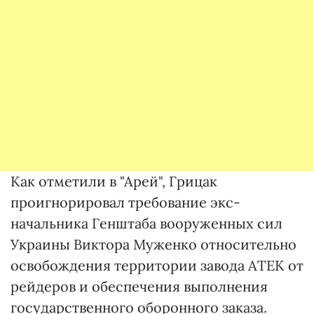
Как отметили в "Арей", Грицак
проигнорировал требование экс-
начальника Генштаба вооруженных сил
Украины Виктора Муженко относительно
освобождения территории завода АТЕК от
рейдеров и обеспечения выполнения
государственного оборонного заказа.