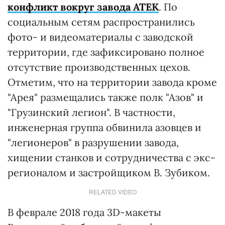
конфликт вокруг завода АТЕК
. По
социальным сетям распространились
фото- и видеоматериалы с заводской
территории, где зафиксировано полное
отсутствие производственных цехов.
Отметим, что на территории завода кроме
"Арея" размещались также полк "Азов" и
"Грузинский легион". В частности,
инженерная группа обвинила азовцев и
"легионеров" в разрушении завода,
хищении станков и сотрудничества с экс-
регионалом и застройщиком В. Зубиком.
RELATED VIDEO
В феврале 2018 года 3D-макеты