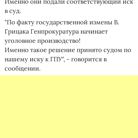
Именно они подали соответствующий иск
в суд.
"По факту государственной измены В.
Грицака Генпрокуратура начинает
уголовное производство!
Именно такое решение принято судом по
нашему иску к ГПУ", - говорится в
сообщении.