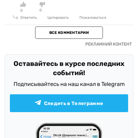
0
0
Ответить
Цитировать
Пожаловаться
ВСЕ КОММЕНТАРИИ
Оставайтесь в курсе последних
событий!
Подписывайтесь на наш канал в Telegram
Следить в Телеграмме