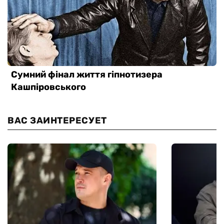
ВАС ЗАИНТЕРЕСУЕТ