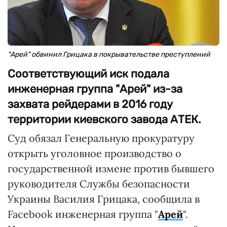
"Арей" обвинил Грицака в покрывательстве преступлений
Соответствующий иск подала
инженерная группа "Арей" из-за
захвата рейдерами в 2016 году
территории киевского завода АТЕК.
Суд обязал Генеральную прокуратуру
открыть уголовное производство о
государственной измене против бывшего
руководителя Службы безопасности
Украины Василия Грицака, сообщила в
Facebook инженерная группа "
Арей
".