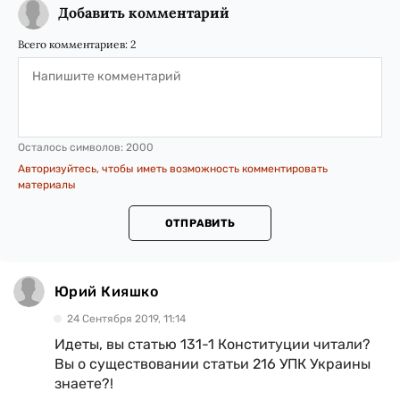
Добавить комментарий
Всего комментариев:
2
Осталось символов:
2000
Авторизуйтесь, чтобы иметь возможность комментировать
материалы
ОТПРАВИТЬ
Юрий Кияшко
24 Сентября 2019, 11:14
Идеты, вы статью 131-1 Конституции читали?
Вы о существовании статьи 216 УПК Украины
знаете?!