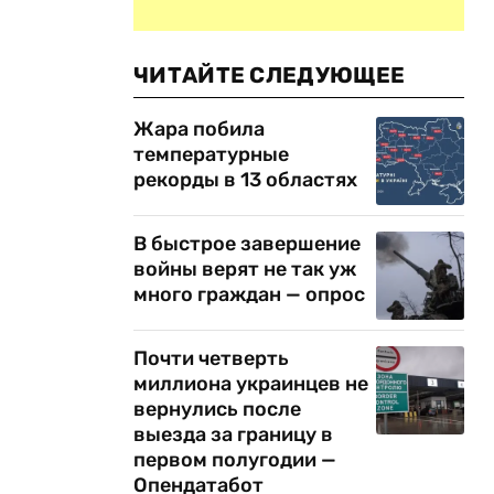
ЧИТАЙТЕ СЛЕДУЮЩЕЕ
Жара побила
температурные
рекорды в 13 областях
В быстрое завершение
войны верят не так уж
много граждан — опрос
Почти четверть
миллиона украинцев не
вернулись после
выезда за границу в
первом полугодии —
Опендатабот