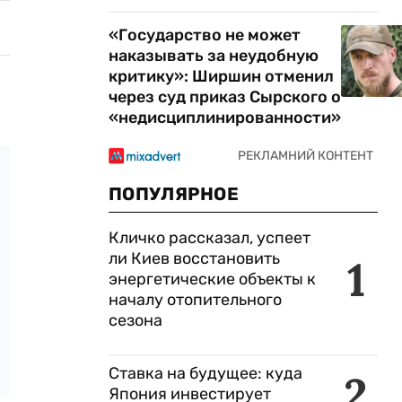
«Государство не может
наказывать за неудобную
критику»: Ширшин отменил
через суд приказ Сырского о
«недисциплинированности»
ПОПУЛЯРНОЕ
Кличко рассказал, успеет
ли Киев восстановить
1
энергетические объекты к
началу отопительного
сезона
Ставка на будущее: куда
2
Япония инвестирует