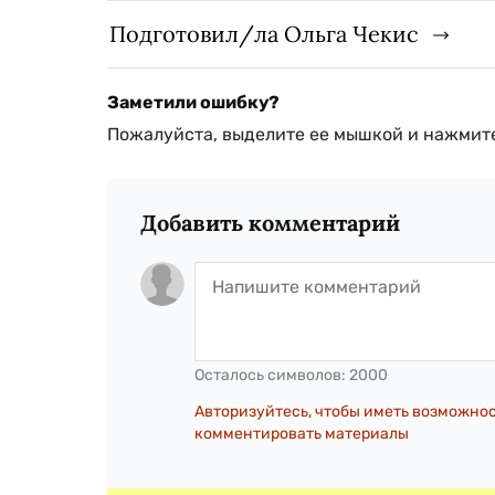
Подготовил/ла Ольга Чекис
Заметили ошибку?
Пожалуйста, выделите ее мышкой и нажмите
Добавить комментарий
Осталось символов:
2000
Авторизуйтесь, чтобы иметь возможно
комментировать материалы