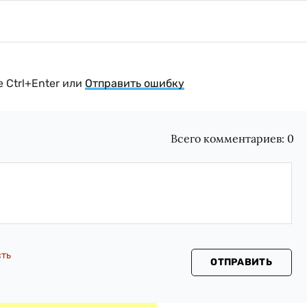
 Ctrl+Enter или
Отправить ошибку
Всего комментариев:
0
сть
ОТПРАВИТЬ