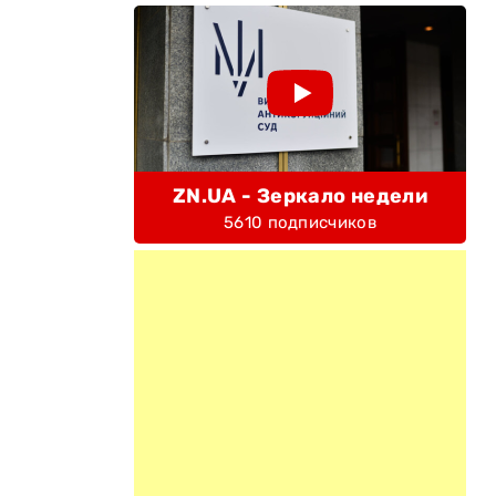
ZN.UA - Зеркало недели
5610 подписчиков