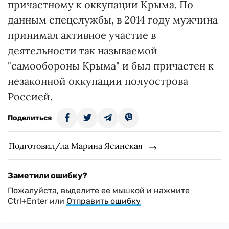
причастному к оккупации Крыма. По
данным спецслужбы, в 2014 году мужчина
принимал активное участие в
деятельности так называемой
"самообороны Крыма" и был причастен к
незаконной оккупации полуострова
Россией.
Поделиться
Подготовил/ла Марина Ясинская
Заметили ошибку?
Пожалуйста, выделите ее мышкой и нажмите
Ctrl+Enter или
Отправить ошибку