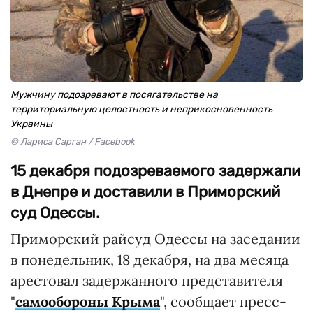
Мужчину подозревают в посягательстве на
территориальную целостность и неприкосновенность
Украины
© Лариса Сарган / Facebook
15 декабря подозреваемого задержали
в Днепре и доставили в Приморский
суд Одессы.
Приморский райсуд Одессы на заседании
в понедельник, 18 декабря, на два месяца
арестовал задержанного представителя
"
cамообороны Крыма
", сообщает пресс-