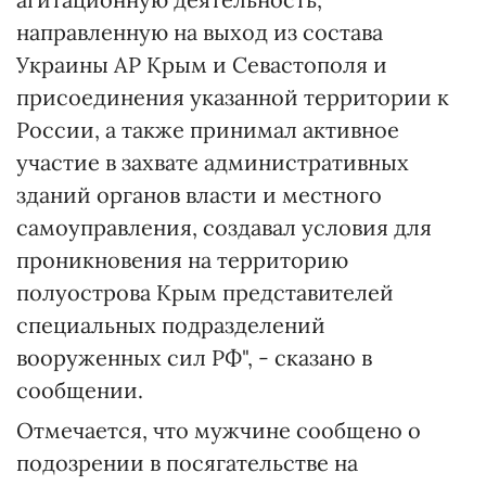
направленную на выход из состава
Украины АР Крым и Севастополя и
присоединения указанной территории к
России, а также принимал активное
участие в захвате административных
зданий органов власти и местного
самоуправления, создавал условия для
проникновения на территорию
полуострова Крым представителей
специальных подразделений
вооруженных сил РФ", - сказано в
сообщении.
Отмечается, что мужчине сообщено о
подозрении в посягательстве на