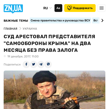
RU
Аа
Поддержать
Смена правительства и руководства ВСУ
Вступление
ВАЖНЫЕ ТЕМЫ
ГЛАВНАЯ
УКРАИНА
СУД АРЕСТОВАЛ ПРЕДСТАВИТЕЛЯ
"CАМООБОРОНЫ КРЫМА" НА ДВА
МЕСЯЦА БЕЗ ПРАВА ЗАЛОГА
19 декабря, 2017, 11:00
Поделиться