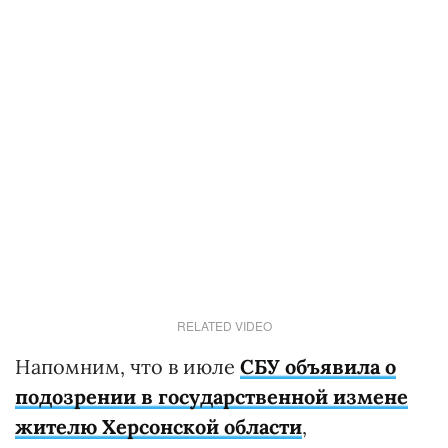
RELATED VIDEO
Напомним, что в июле
СБУ объявила о
подозрении в государственной измене
жителю Херсонской области
,