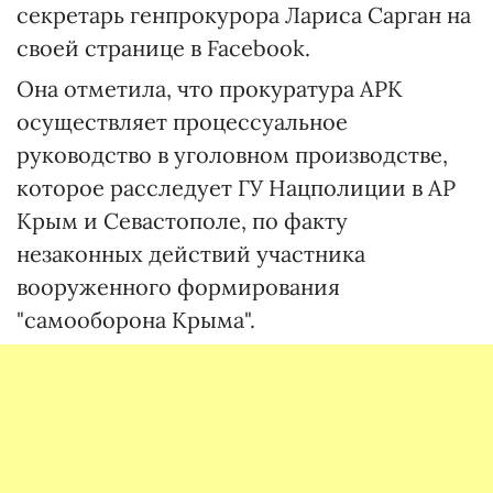
секретарь генпрокурора Лариса Сарган на
своей странице в Facebook.
Она отметила, что прокуратура АРК
осуществляет процессуальное
руководство в уголовном производстве,
которое расследует ГУ Нацполиции в АР
Крым и Севастополе, по факту
незаконных действий участника
вооруженного формирования
"самооборона Крыма".