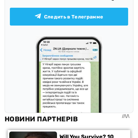
Следить в Телеграмме