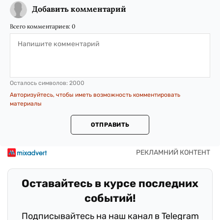
Добавить комментарий
Всего комментариев:
0
Осталось символов:
2000
Авторизуйтесь, чтобы иметь возможность комментировать
материалы
ОТПРАВИТЬ
Оставайтесь в курсе последних
событий!
Подписывайтесь на наш канал в Telegram