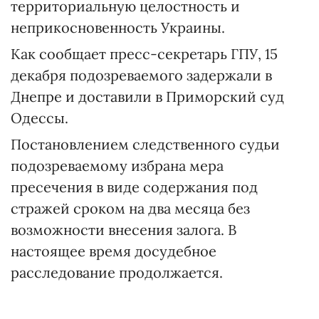
территориальную целостность и
неприкосновенность Украины.
Как сообщает пресс-секретарь ГПУ, 15
декабря подозреваемого задержали в
Днепре и доставили в Приморский суд
Одессы.
Постановлением следственного судьи
подозреваемому избрана мера
пресечения в виде содержания под
стражей сроком на два месяца без
возможности внесения залога. В
настоящее время досудебное
расследование продолжается.