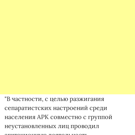
"В частности, с целью разжигания
сепаратистских настроений среди
населения АРК совместно с группой
неустановленных лиц проводил
агитационную деятельность,