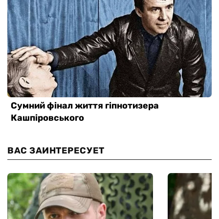
ВАС ЗАИНТЕРЕСУЕТ