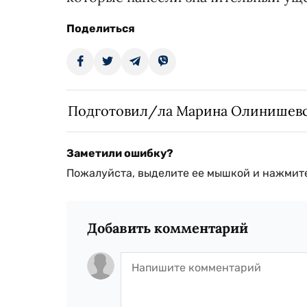
Поделиться
Подготовил/ла Марина Олинишев
Заметили ошибку?
Пожалуйста, выделите ее мышкой и нажмите
Добавить комментарий