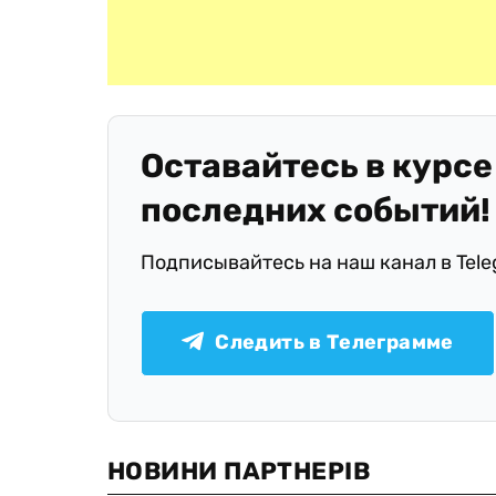
Оставайтесь в курсе
последних событий!
Подписывайтесь на наш канал в Tel
Следить в Телеграмме