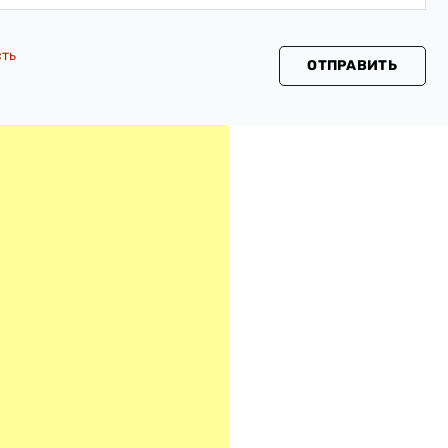
сть
ОТПРАВИТЬ