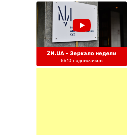
ZN.UA - Зеркало недели
5610 подписчиков