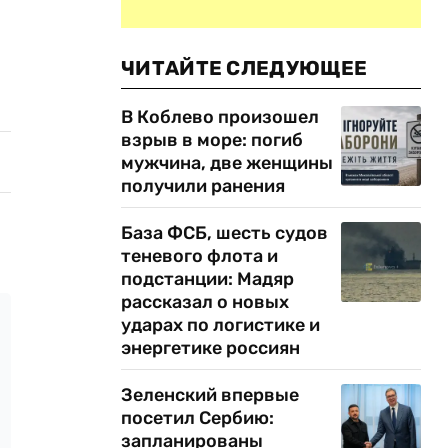
ЧИТАЙТЕ СЛЕДУЮЩЕЕ
В Коблево произошел
взрыв в море: погиб
мужчина, две женщины
получили ранения
База ФСБ, шесть судов
теневого флота и
подстанции: Мадяр
рассказал о новых
ударах по логистике и
энергетике россиян
Зеленский впервые
посетил Сербию:
запланированы