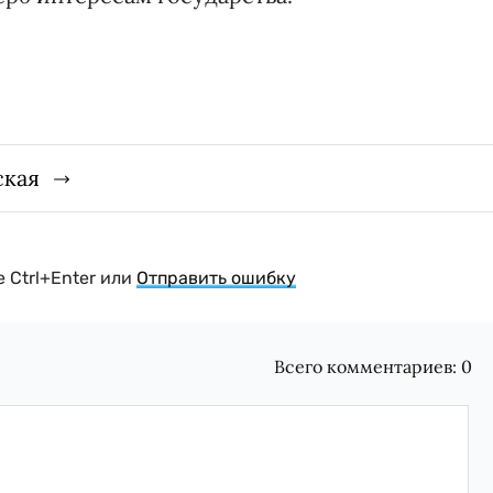
ская
 Ctrl+Enter или
Отправить ошибку
Всего комментариев:
0