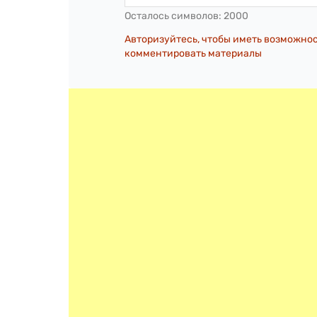
Осталось символов:
2000
Авторизуйтесь, чтобы иметь возможно
комментировать материалы