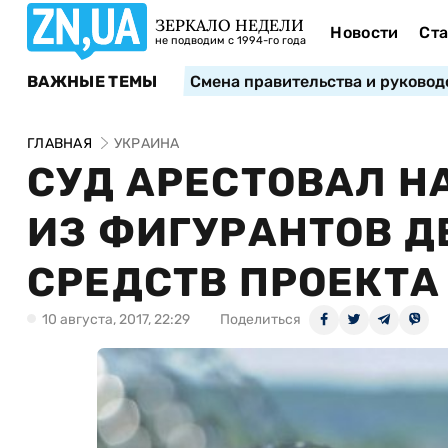
ЗЕРКАЛО НЕДЕЛИ
Новости
Ста
не подводим с 1994-го года
ВАЖНЫЕ ТЕМЫ
Смена правительства и руковод
ГЛАВНАЯ
УКРАИНА
СУД АРЕСТОВАЛ Н
ИЗ ФИГУРАНТОВ Д
СРЕДСТВ ПРОЕКТА
10 августа, 2017, 22:29
Поделиться