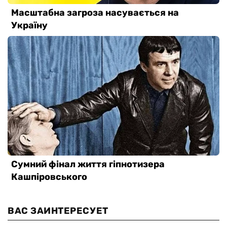
ВАС ЗАИНТЕРЕСУЕТ