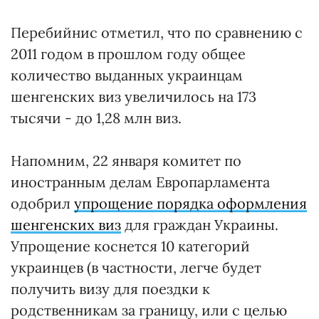
Перебийнис отметил, что по сравнению с
2011 годом в прошлом году общее
количество выданных украинцам
шенгенских виз увеличилось на 173
тысячи - до 1,28 млн виз.
Напомним, 22 января комитет по
иностранным делам Европарламента
одобрил
упрощение порядка оформления
шенгенских виз
для граждан Украины.
Упрощение коснется 10 категорий
украинцев (в частности, легче будет
получить визу для поездки к
родственникам за границу, или с целью