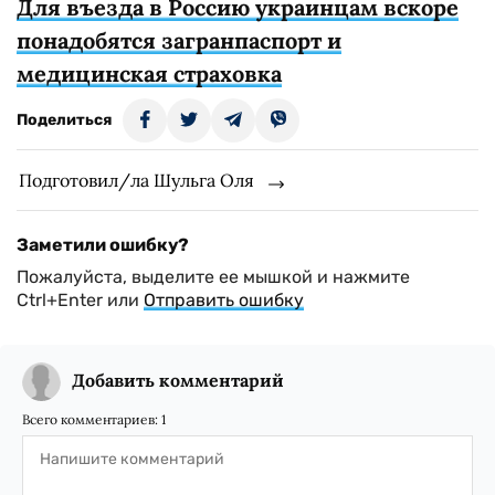
Для въезда в Россию украинцам вскоре
понадобятся загранпаспорт и
медицинская страховка
Поделиться
Подготовил/ла Шульга Оля
Заметили ошибку?
Пожалуйста, выделите ее мышкой и нажмите
Ctrl+Enter или
Отправить ошибку
Добавить комментарий
Всего комментариев:
1