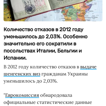
Количество отказов в 2012 году
уменьшилось до 2,03%. Особенно
значительно его сократили в
посольствах Италии, Бельгии и
Испании.
В 2012 году количество отказов в
выдаче
шенгенских виз
гражданам Украины
уменьшилось до 2,03%.
"
Еврокомиссия
обнародовала
официальные статистические данные