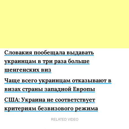
Словакия пообещала выдавать
украинцам в три раза больше
шенгенских виз
Чаще всего украинцам отказывают в
визах страны западной Европы
США: Украина не соответствует
критериям безвизового режима
RELATED VIDEO