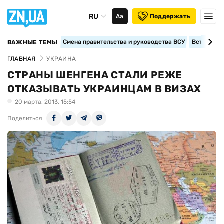
RU
Аа
Поддержать
Смена правительства и руководства ВСУ
Вступление
ВАЖНЫЕ ТЕМЫ
ГЛАВНАЯ
УКРАИНА
СТРАНЫ ШЕНГЕНА СТАЛИ РЕЖЕ
ОТКАЗЫВАТЬ УКРАИНЦАМ В ВИЗАХ
20 марта, 2013, 15:54
Поделиться