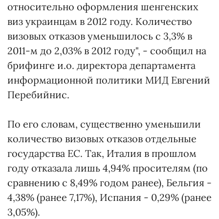
относительно оформления шенгенских
виз украинцам в 2012 году. Количество
визовых отказов уменьшилось с 3,3% в
2011-м до 2,03% в 2012 году", - сообщил на
брифинге и.о. директора департамента
информационной политики МИД Евгений
Перебийнис.
По его словам, существенно уменьшили
количество визовых отказов отдельные
государства ЕС. Так, Италия в прошлом
году отказала лишь 4,94% просителям (по
сравнению с 8,49% годом ранее), Бельгия -
4,38% (ранее 7,17%), Испания - 0,29% (ранее
3,05%).