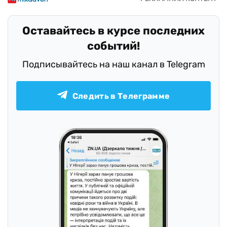
Оставайтесь в курсе последних
событий!
Подписывайтесь на наш канал в Telegram
Следить в Телеграмме