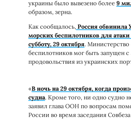
украины было вывезено более
9 ми
образом, зерна.
Как сообщалось,
Россия обвинила 
морских беспилотников для атаки 
субботу, 29 октября
. Министерство 
беспилотников мог быть запущен с
продовольствия из украинских пор
«
В ночь на 29 октября, когда прои
судна
. Кроме того, ни одно судно 
заявил глава ООН по вопросам пом
России во время заседания Совбез