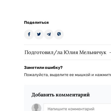
Поделиться
Подготовил/ла Юлия Мельничук
Заметили ошибку?
Пожалуйста, выделите ее мышкой и нажмите
Добавить комментарий