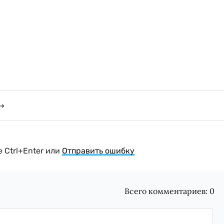
 Ctrl+Enter или
Отправить ошибку
Всего комментариев:
0