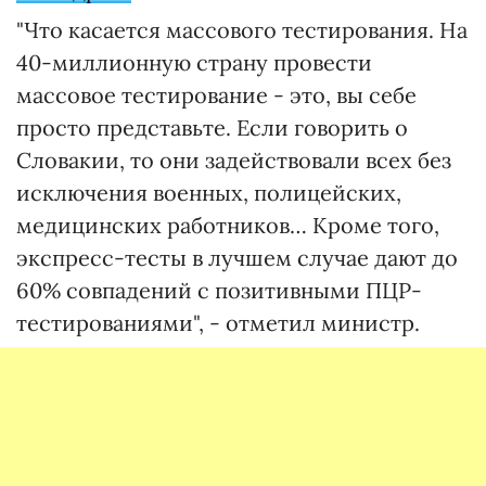
"Что касается массового тестирования. На
40-миллионную страну провести
массовое тестирование - это, вы себе
просто представьте. Если говорить о
Словакии, то они задействовали всех без
исключения военных, полицейских,
медицинских работников… Кроме того,
экспресс-тесты в лучшем случае дают до
60% совпадений с позитивными ПЦР-
тестированиями", - отметил министр.