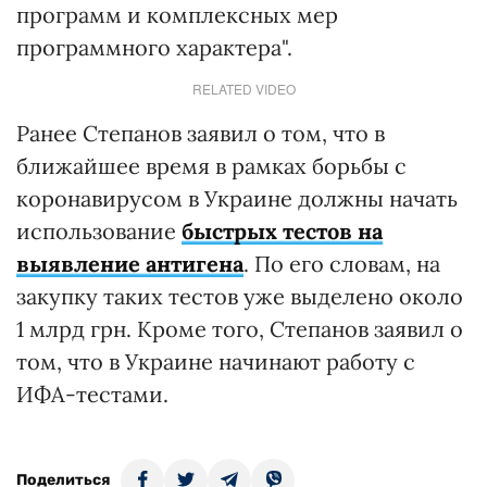
программ и комплексных мер
программного характера".
RELATED VIDEO
Ранее Степанов заявил о том, что в
ближайшее время в рамках борьбы с
коронавирусом в Украине должны начать
использование
быстрых тестов на
выявление антигена
. По его словам, на
закупку таких тестов уже выделено около
1 млрд грн. Кроме того, Степанов заявил о
том, что в Украине начинают работу с
ИФА-тестами.
Поделиться