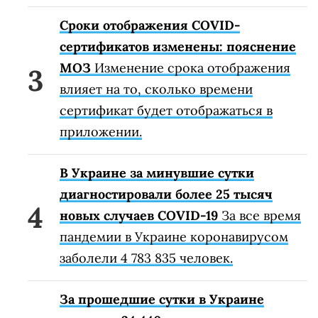
Сроки отображения COVID-
сертификатов изменены: пояснение
МОЗ
Изменение срока отображения
влияет на то, сколько времени
сертификат будет отображаться в
приложении.
В Украине за минувшие сутки
диагностировали более 25 тысяч
новых случаев COVID-19
За все время
пандемии в Украине коронавирусом
заболели 4 783 835 человек.
За прошедшие сутки в Украине