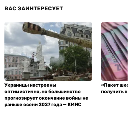
ВАС ЗАИНТЕРЕСУЕТ
Украинцы настроены
«Пакет школ
оптимистично, но большинство
получить вы
прогнозирует окончание войны не
раньше осени 2027 года — КМИС