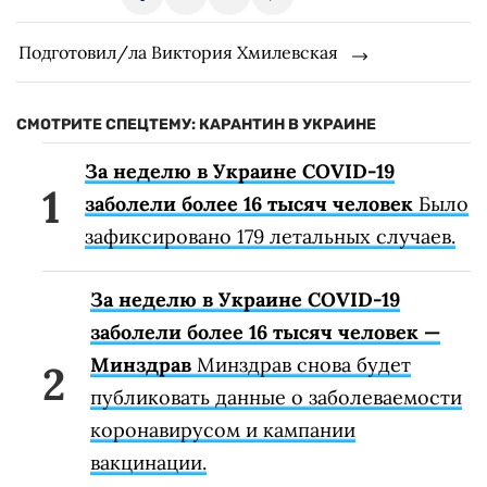
Подготовил/ла Виктория Хмилевская
СМОТРИТЕ СПЕЦТЕМУ: КАРАНТИН В УКРАИНЕ
За неделю в Украине COVID-19
заболели более 16 тысяч человек
Было
зафиксировано 179 летальных случаев.
За неделю в Украине COVID-19
заболели более 16 тысяч человек —
Минздрав
Минздрав снова будет
публиковать данные о заболеваемости
коронавирусом и кампании
вакцинации.