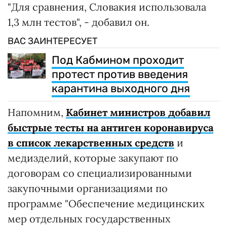
"Для сравнения, Словакия использовала
1,3 млн тестов", - добавил он.
ВАС ЗАИНТЕРЕСУЕТ
Под Кабмином проходит
протест против введения
карантина выходного дня
Напомним,
Кабинет министров добавил
быстрые тесты на антиген коронавируса
в список лекарственных средств
и
медизделий, которые закупают по
договорам со специализированными
закупочными организациями по
программе "Обеспечение медицинских
мер отдельных государственных