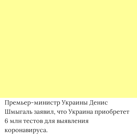
Премьер-министр Украины Денис
Шмыгаль заявил, что Украина приобретет
6 млн тестов для выявления
коронавируса.