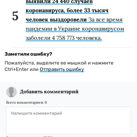
выявили 24 440 случаев
коронавируса, более 33 тысяч
человек выздоровели
За все время
пандемии в Украине коронавирусом
заболели 4 758 773 человека.
Заметили ошибку?
Пожалуйста, выделите ее мышкой и нажмите
Ctrl+Enter или
Отправить ошибку
Добавить комментарий
Всего комментариев:
0