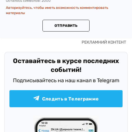
Осталось символов:
2000
Авторизуйтесь, чтобы иметь возможность комментировать
материалы
ОТПРАВИТЬ
Оставайтесь в курсе последних
событий!
Подписывайтесь на наш канал в Telegram
Следить в Телеграмме