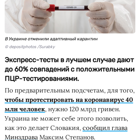
В Украине отменили адаптивный карантин
© depositphotos /Surabky
Экспресс-тесты в лучшем случае дают
до 60% совпадений с положительными
ПЦР-тестированиями.
По предварительным подсчетам, для того,
чтобы протестировать на коронавирус 40
млн человек
, нужно 120 млрд гривен.
Украина не может себе этого позволить,
как это делает Словакия,
сообщил глава
Минздрава
Максим Степанов.