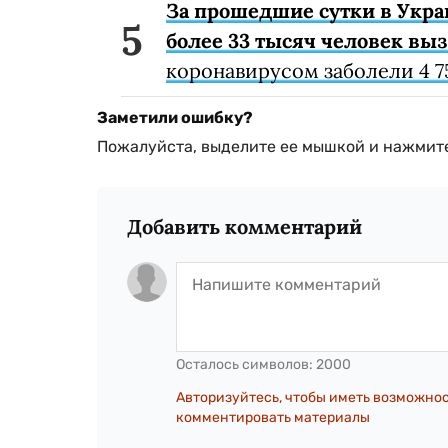
За прошедшие сутки в Укра
более 33 тысяч человек вы
коронавирусом заболели 4 75
Заметили ошибку?
Пожалуйста, выделите ее мышкой и нажмите
Добавить комментарий
Осталось символов:
2000
Авторизуйтесь, чтобы иметь возможно
комментировать материалы