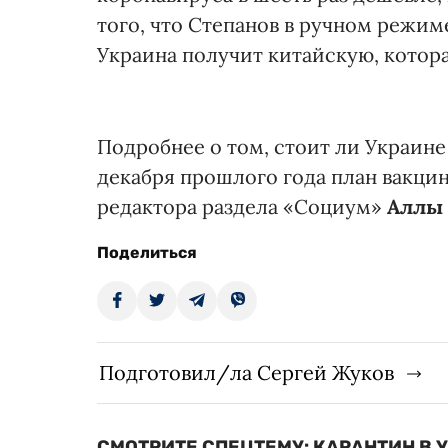
того, что Степанов в ручном режим
Украина получит китайскую, котора
Подробнее о том, стоит ли Украине
декабря прошлого года план вакцин
редактора раздела «Социум»
Аллы 
Поделиться
Подготовил/ла Сергей Жуков
СМОТРИТЕ СПЕЦТЕМУ: КАРАНТИН В 