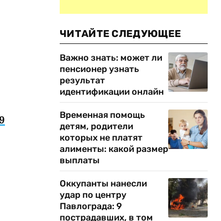
ЧИТАЙТЕ СЛЕДУЮЩЕЕ
Важно знать: может ли
пенсионер узнать
результат
идентификации онлайн
Временная помощь
,9
детям, родители
которых не платят
алименты: какой размер
выплаты
Оккупанты нанесли
удар по центру
Павлограда: 9
пострадавших, в том