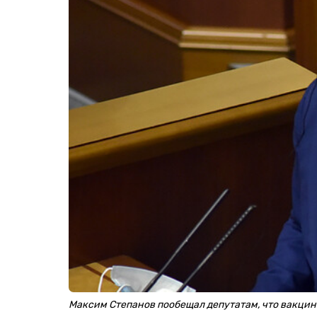
Максим Степанов пообещал депутатам, что вакцин