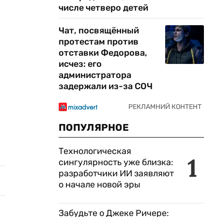
числе четверо детей
Чат, посвящённый
протестам против
отставки Федорова,
исчез: его
администратора
задержали из-за СОЧ
ПОПУЛЯРНОЕ
Технологическая
1
сингулярность уже близка:
разработчики ИИ заявляют
о начале новой эры
Забудьте о Джеке Ричере: