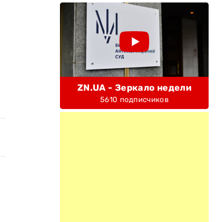
ZN.UA - Зеркало недели
5610 подписчиков