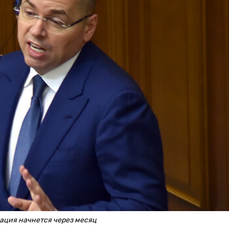
ация начнется через месяц