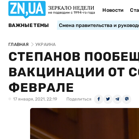
ЗЕРКАЛО НЕДЕЛИ
Новости
Ста
не подводим с 1994-го года
ВАЖНЫЕ ТЕМЫ
Смена правительства и руковод
ГЛАВНАЯ
УКРАИНА
СТЕПАНОВ ПООБЕЩ
ВАКЦИНАЦИИ ОТ CO
ФЕВРАЛЕ
17 января, 2021, 22:19
Поделиться