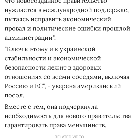
что новосозданное правительство
нуждается в международной поддержке,
пытаясь исправить экономический
провал и политические ошибки прошлой
администрации".
"Ключ к этому и к украинской
стабильности и экономической
безопасности лежит в здоровых
отношениях со всеми соседями, включая
Россию и ЕС", - уверена американский
посол.
Вместе с тем, она подчеркнула
необходимость для нового правительства
гарантировать права меньшинств.
RELATED VIDEO