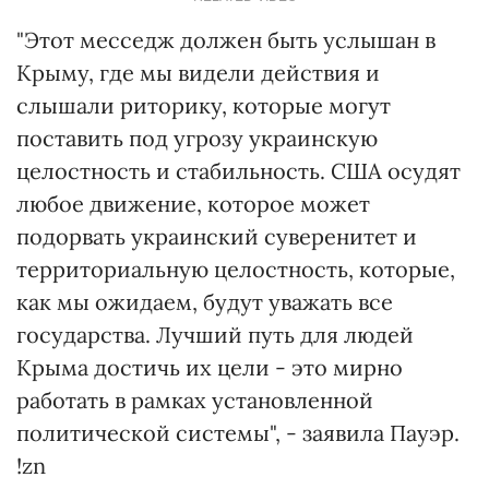
"Этот месседж должен быть услышан в
Крыму, где мы видели действия и
слышали риторику, которые могут
поставить под угрозу украинскую
целостность и стабильность. США осудят
любое движение, которое может
подорвать украинский суверенитет и
территориальную целостность, которые,
как мы ожидаем, будут уважать все
государства. Лучший путь для людей
Крыма достичь их цели - это мирно
работать в рамках установленной
политической системы", - заявила Пауэр.
!zn