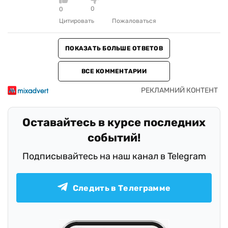
0
0
Цитировать
Пожаловаться
ПОКАЗАТЬ БОЛЬШЕ ОТВЕТОВ
ВСЕ КОММЕНТАРИИ
Оставайтесь в курсе последних
событий!
Подписывайтесь на наш канал в Telegram
Следить в Телеграмме