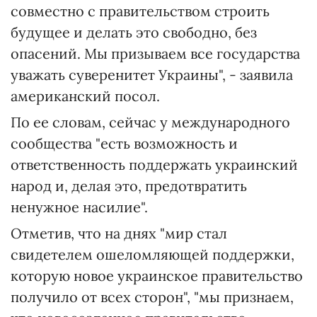
совместно с правительством строить
будущее и делать это свободно, без
опасений. Мы призываем все государства
уважать суверенитет Украины", - заявила
американский посол.
По ее словам, сейчас у международного
сообщества "есть возможность и
ответственность поддержать украинский
народ и, делая это, предотвратить
ненужное насилие".
Отметив, что на днях "мир стал
свидетелем ошеломляющей поддержки,
которую новое украинское правительство
получило от всех сторон", "мы признаем,