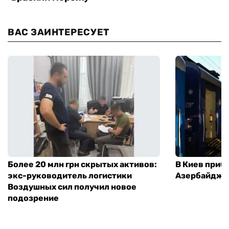
ВАС ЗАИНТЕРЕСУЕТ
Более 20 млн грн скрытых активов:
В Киев приб
экс-руководитель логистики
Азербайджа
Воздушных сил получил новое
подозрение