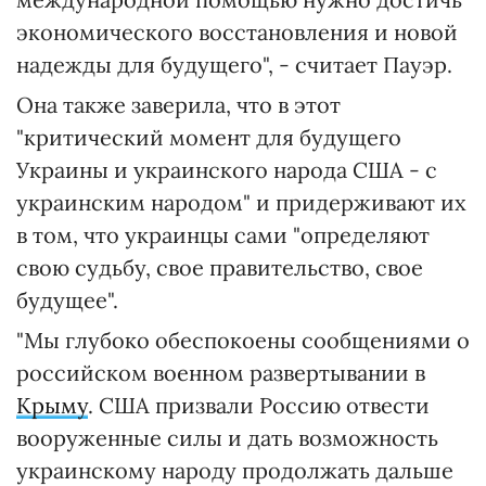
экономического восстановления и новой
надежды для будущего", - считает Пауэр.
Она также заверила, что в этот
"критический момент для будущего
Украины и украинского народа США - с
украинским народом" и придерживают их
в том, что украинцы сами "определяют
свою судьбу, свое правительство, свое
будущее".
"Мы глубоко обеспокоены сообщениями о
российском военном развертывании в
Крыму
. США призвали Россию отвести
вооруженные силы и дать возможность
украинскому народу продолжать дальше