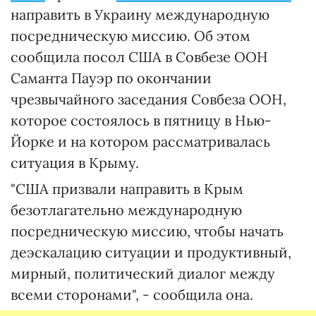
направить в Украину международную
посредническую миссию. Об этом
сообщила посол США в Совбезе ООН
Саманта Пауэр по окончании
чрезвычайного заседания Совбеза ООН,
которое состоялось в пятницу в Нью-
Йорке и на котором рассматривалась
ситуация в Крыму.
"США призвали направить в Крым
безотлагательно международную
посредническую миссию, чтобы начать
деэскалацию ситуации и продуктивный,
мирный, политический диалог между
всеми сторонами", - сообщила она.