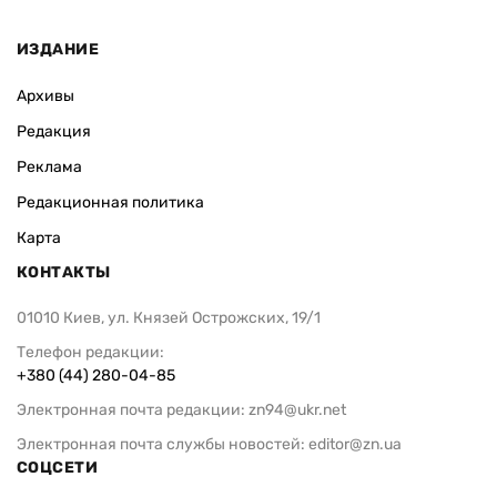
ИЗДАНИЕ
Архивы
Редакция
Реклама
Редакционная политика
Карта
КОНТАКТЫ
01010 Киев, ул. Князей Острожских, 19/1
Телефон редакции:
+380 (44) 280-04-85
Электронная почта редакции:
zn94@ukr.net
Электронная почта службы новостей:
editor@zn.ua
СОЦСЕТИ