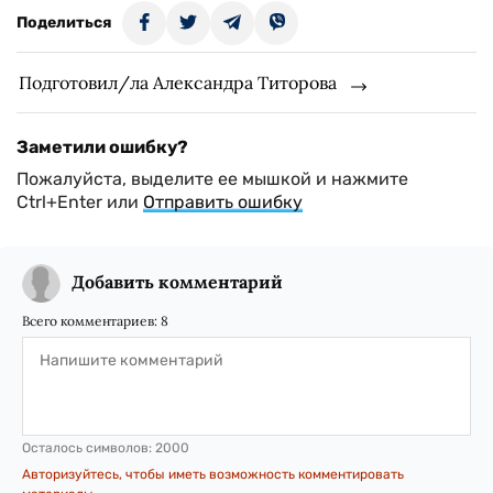
Поделиться
Подготовил/ла Александра Титорова
Заметили ошибку?
Пожалуйста, выделите ее мышкой и нажмите
Ctrl+Enter или
Отправить ошибку
Добавить комментарий
Всего комментариев:
8
Осталось символов:
2000
Авторизуйтесь, чтобы иметь возможность комментировать