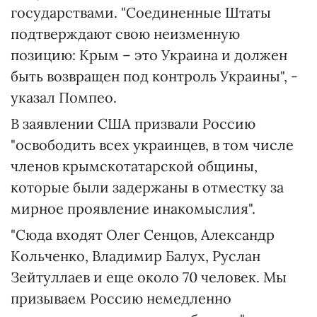
государствами. "Соединенные Штаты
подтверждают свою неизменную
позицию: Крым – это Украина и должен
быть возвращен под контроль Украины", -
указал Помпео.
В заявлении США призвали Россию
"освободить всех украинцев, в том числе
членов крымскотатарской общины,
которые были задержаны в отместку за
мирное проявление инакомыслия".
"Сюда входят Олег Сенцов, Александр
Кольченко, Владимир Балух, Руслан
Зейтуллаев и еще около 70 человек. Мы
призываем Россию немедленно