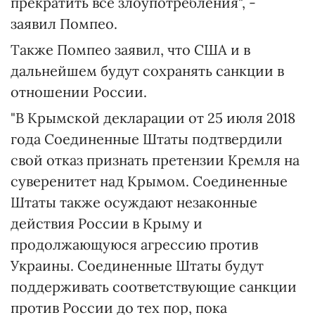
прекратить все злоупотребления", -
заявил Помпео.
Также Помпео заявил, что США и в
дальнейшем будут сохранять санкции в
отношении России.
"В Крымской декларации от 25 июля 2018
года Соединенные Штаты подтвердили
свой отказ признать претензии Кремля на
суверенитет над Крымом. Соединенные
Штаты также осуждают незаконные
действия России в Крыму и
продолжающуюся агрессию против
Украины. Соединенные Штаты будут
поддерживать соответствующие санкции
против России до тех пор, пока