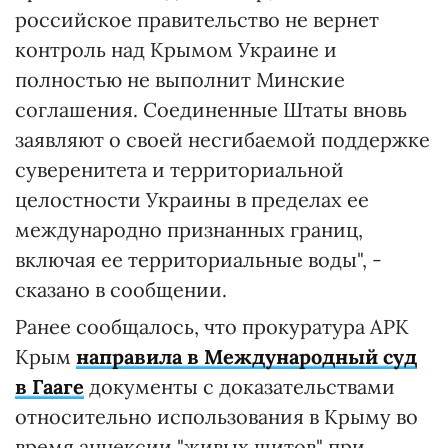
российское правительство не вернет
контроль над Крымом Украине и
полностью не выполнит Минские
соглашения. Соединенные Штаты вновь
заявляют о своей несгибаемой поддержке
суверенитета и территориальной
целостности Украины в пределах ее
международно признанных границ,
включая ее территориальные воды", -
сказано в сообщении.
Ранее сообщалось, что прокуратура АРК
Крым
направила в Международный суд
в Гааге
документы с доказательствами
относительно использования в Крыму во
время аннексии "живых щитов" при