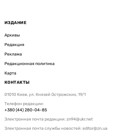
ИЗДАНИЕ
Архивы
Редакция
Реклама
Редакционная политика
Карта
КОНТАКТЫ
01010 Киев, ул. Князей Острожских, 19/1
Телефон редакции:
+380 (44) 280-04-85
Электронная почта редакции:
zn94@ukr.net
Электронная почта службы новостей:
editor@zn.ua