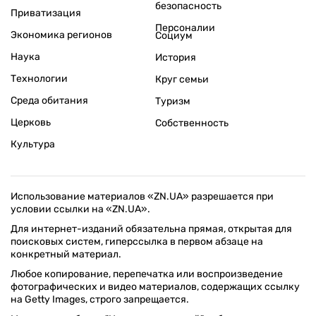
безопасность
Приватизация
Персоналии
Экономика регионов
Социум
Наука
История
Технологии
Круг семьи
Среда обитания
Туризм
Церковь
Собственность
Культура
Использование материалов «ZN.UA» разрешается при
условии ссылки на «ZN.UA».
Для интернет-изданий обязательна прямая, открытая для
поисковых систем, гиперссылка в первом абзаце на
конкретный материал.
Любое копирование, перепечатка или воспроизведение
фотографических и видео материалов, содержащих ссылку
на Getty Images, строго запрещается.