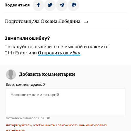
Поделиться
Подготовил/ла Оксана Лебедина
Заметили ошибку?
Пожалуйста, выделите ее мышкой и нажмите
Ctrl+Enter или
Отправить ошибку
Добавить комментарий
Всего комментариев:
0
Осталось символов:
2000
Авторизуйтесь, чтобы иметь возможность комментировать
материалы