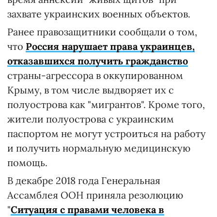
захвате украинских военных объектов.
Ранее правозащитники сообщали о том,
что
Россия нарушает права украинцев,
отказавшихся получить гражданство
страны-агрессора в оккупированном
Крыму, в том числе выдворяет их с
полуострова как "мигрантов". Кроме того,
жители полуострова с украинским
паспортом не могут устроиться на работу
и получить нормальную медицинскую
помощь.
В декабре 2018 года Генеральная
Ассамблея ООН приняла резолюцию
"
Ситуация с правами человека в