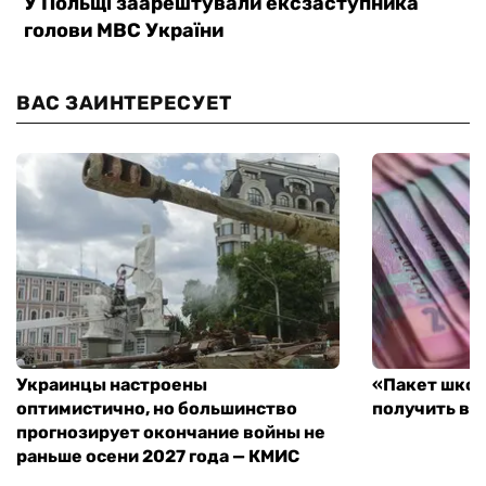
ВАС ЗАИНТЕРЕСУЕТ
Украинцы настроены
«Пакет школ
оптимистично, но большинство
получить вы
прогнозирует окончание войны не
раньше осени 2027 года — КМИС