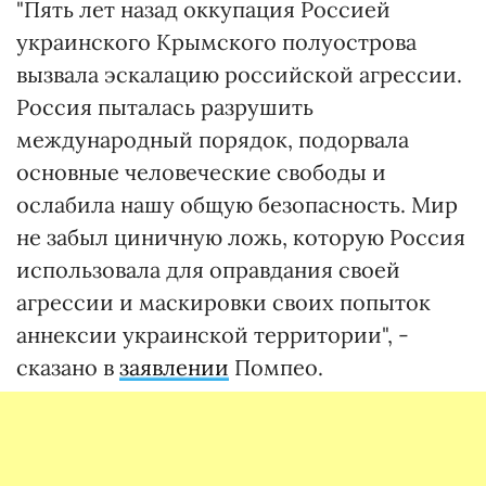
"Пять лет назад оккупация Россией
украинского Крымского полуострова
вызвала эскалацию российской агрессии.
Россия пыталась разрушить
международный порядок, подорвала
основные человеческие свободы и
ослабила нашу общую безопасность. Мир
не забыл циничную ложь, которую Россия
использовала для оправдания своей
агрессии и маскировки своих попыток
аннексии украинской территории", -
сказано в
заявлении
Помпео.