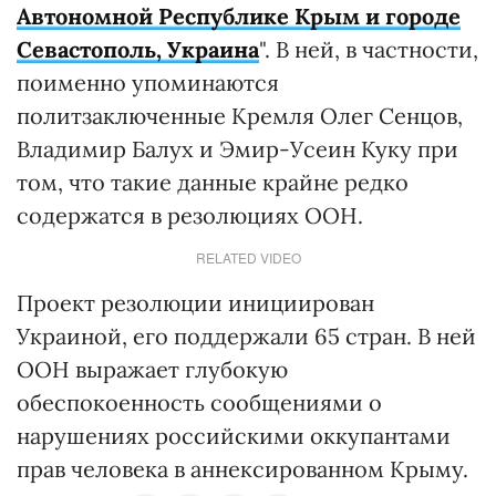
Автономной Республике Крым и городе
Севастополь, Украина
". В ней, в частности,
поименно упоминаются
политзаключенные Кремля Олег Сенцов,
Владимир Балух и Эмир-Усеин Куку при
том, что такие данные крайне редко
содержатся в резолюциях ООН.
RELATED VIDEO
Проект резолюции инициирован
Украиной, его поддержали 65 стран. В ней
ООН выражает глубокую
обеспокоенность сообщениями о
нарушениях российскими оккупантами
прав человека в аннексированном Крыму.