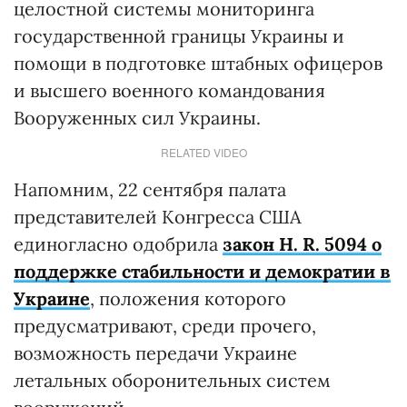
целостной системы мониторинга
государственной границы Украины и
помощи в подготовке штабных офицеров
и высшего военного командования
Вооруженных сил Украины.
RELATED VIDEO
Напомним, 22 сентября палата
представителей Конгресса США
единогласно одобрила
закон H. R. 5094 о
поддержке стабильности и демократии в
Украине
, положения которого
предусматривают, среди прочего,
возможность передачи Украине
летальных оборонительных систем