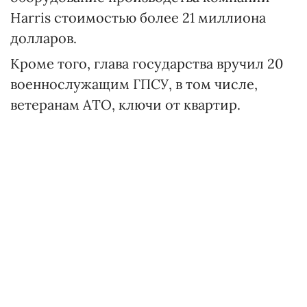
Harris стоимостью более 21 миллиона
долларов.
Кроме того, глава государства вручил 20
военнослужащим ГПСУ, в том числе,
ветеранам АТО, ключи от квартир.