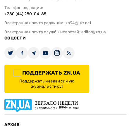
Телефон редакции:
+380 (44) 280-04-85
Электронная почта редакции:
zn94@ukr.net
Электронная почта службы новостей:
editor@zn.ua
СОЦСЕТИ
ПОДДЕРЖАТЬ ZN.UA
Поддержать независимую
журналистику!
ЗЕРКАЛО НЕДЕЛИ
не подводим с 1994-го года
АРХИВ