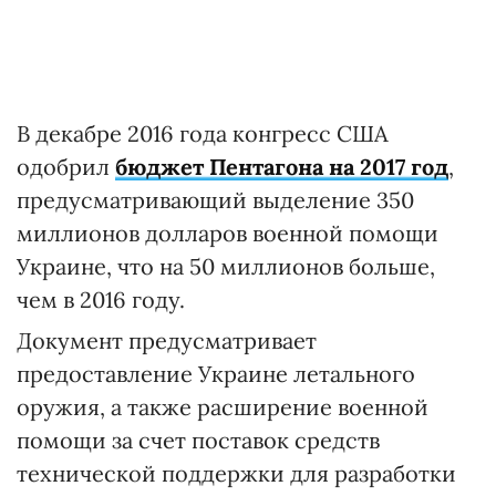
В декабре 2016 года конгресс США
одобрил
бюджет Пентагона на 2017 год
,
предусматривающий выделение 350
миллионов долларов военной помощи
Украине, что на 50 миллионов больше,
чем в 2016 году.
Документ предусматривает
предоставление Украине летального
оружия, а также расширение военной
помощи за счет поставок средств
технической поддержки для разработки