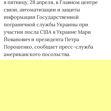
в пятницу, 28 апреля, в Главном центре
связи, автоматизации и защиты
информации Государственной
пограничной службы Украины при
участии посла США в Украине Мари
Йованович и президента Петра
Порошенко, сообщает пресс-служба
американского посольства.