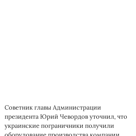
Советник главы Администрации
президента Юрий Чевордов уточнил, что
украинские пограничники получили
оборудование производства компании