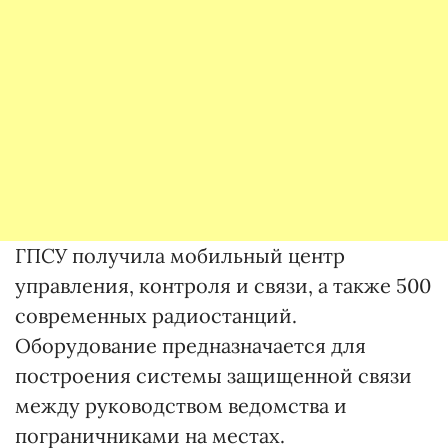
ГПСУ получила мобильный центр
управления, контроля и связи, а также 500
современных радиостанций.
Оборудование предназначается для
построения системы защищенной связи
между руководством ведомства и
пограничниками на местах.