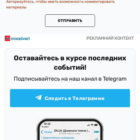
Авторизуйтесь, чтобы иметь возможность комментировать
материалы
ОТПРАВИТЬ
Оставайтесь в курсе последних
событий!
Подписывайтесь на наш канал в Telegram
Следить в Телеграмме