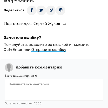
вооружений.
Поделиться
Подготовил/ла Сергей Жуков
Заметили ошибку?
Пожалуйста, выделите ее мышкой и нажмите
Ctrl+Enter или
Отправить ошибку
Добавить комментарий
Всего комментариев:
0
Осталось символов:
2000