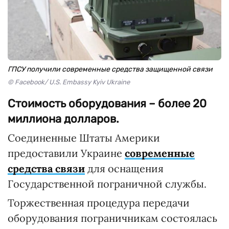
ГПСУ получили современные средства защищенной связи
© Facebook/ U.S. Embassy Kyiv Ukraine
Стоимость оборудования – более 20
миллиона долларов.
Соединенные Штаты Америки
предоставили Украине
современные
средства связи
для оснащения
Государственной пограничной службы.
Торжественная процедура передачи
оборудования пограничникам состоялась