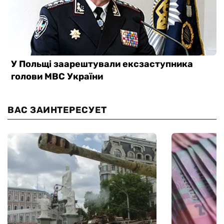
ВАС ЗАИНТЕРЕСУЕТ