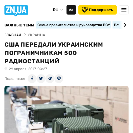
RU
Аа
Поддержать
Смена правительства и руководства ВСУ
Вступление
ВАЖНЫЕ ТЕМЫ
ГЛАВНАЯ
УКРАИНА
США ПЕРЕДАЛИ УКРАИНСКИМ
ПОГРАНИЧНИКАМ 500
РАДИОСТАНЦИЙ
29 апреля, 2017, 00:27
Поделиться