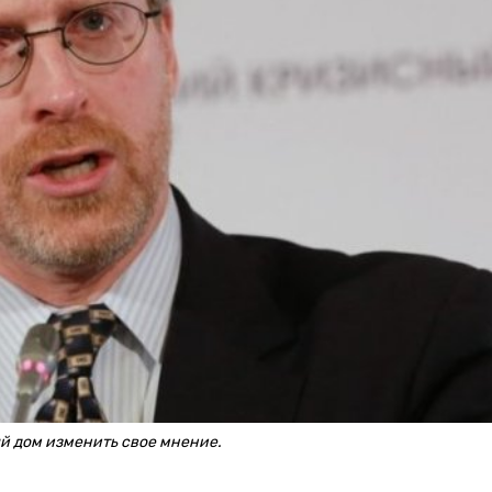
ый дом изменить свое мнение.