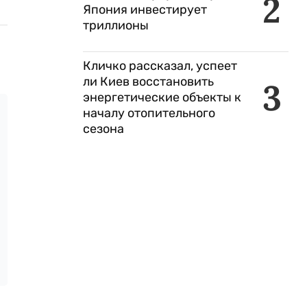
2
Япония инвестирует
триллионы
Кличко рассказал, успеет
ли Киев восстановить
3
энергетические объекты к
началу отопительного
сезона