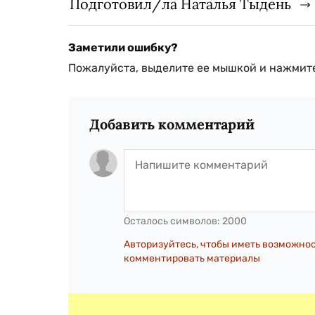
Подготовил/ла Наталья Тыдень
Заметили ошибку?
Пожалуйста, выделите ее мышкой и нажмите
Добавить комментарий
Осталось символов:
2000
Авторизуйтесь, чтобы иметь возможно
комментировать материалы