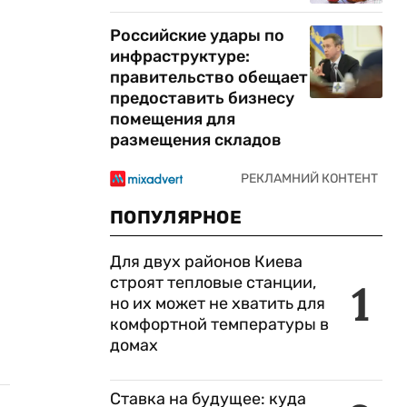
Российские удары по
инфраструктуре:
правительство обещает
предоставить бизнесу
помещения для
размещения складов
ПОПУЛЯРНОЕ
Для двух районов Киева
строят тепловые станции,
1
но их может не хватить для
комфортной температуры в
домах
Ставка на будущее: куда