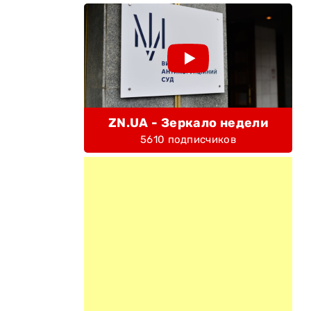
ZN.UA - Зеркало недели
5610 подписчиков