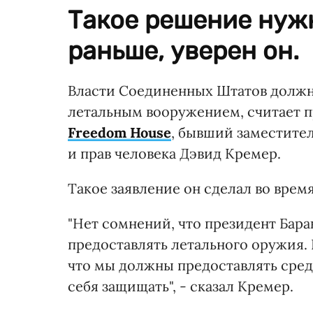
Такое решение нуж
раньше, уверен он.
Власти Соединенных Штатов должн
летальным вооружением, считает 
Freedom House
, бывший заместите
и прав человека Дэвид Кремер.
Такое заявление он сделал во время
"Нет сомнений, что президент Бара
предоставлять летального оружия.
что мы должны предоставлять сред
себя защищать", - сказал Кремер.