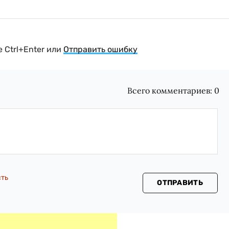
 Ctrl+Enter или
Отправить ошибку
Всего комментариев:
0
сть
ОТПРАВИТЬ