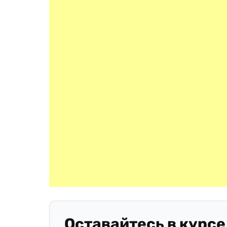
Оставайтесь в курсе