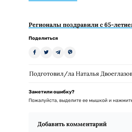
Регионалы поздравили с 65-летие
Поделиться
Подготовил/ла Наталья Двоеглазо
Заметили ошибку?
Пожалуйста, выделите ее мышкой и нажмите
Добавить комментарий