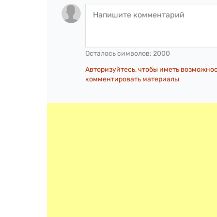
Осталось символов:
2000
Авторизуйтесь, чтобы иметь возможно
комментировать материалы