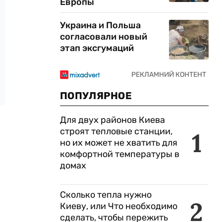
Европы
Украина и Польша
согласовали новый
этап эксгумаций
ПОПУЛЯРНОЕ
Для двух районов Киева
строят тепловые станции,
1
но их может не хватить для
комфортной температуры в
домах
Сколько тепла нужно
2
Киеву, или Что необходимо
сделать, чтобы пережить