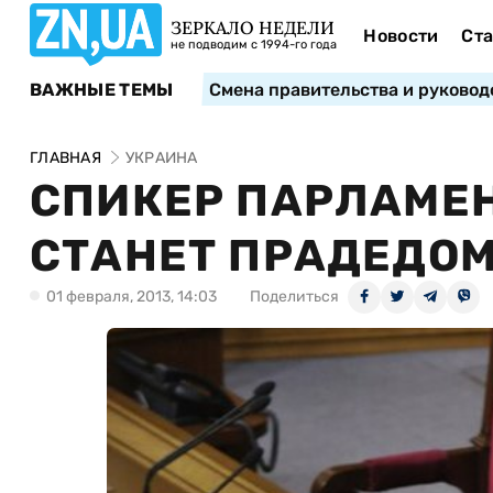
ЗЕРКАЛО НЕДЕЛИ
Новости
Ста
не подводим с 1994-го года
ВАЖНЫЕ ТЕМЫ
Смена правительства и руковод
ГЛАВНАЯ
УКРАИНА
СПИКЕР ПАРЛАМЕН
СТАНЕТ ПРАДЕДО
01 февраля, 2013, 14:03
Поделиться