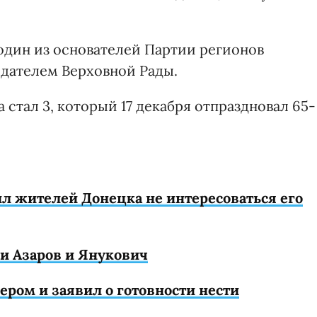
 один из основателей Партии регионов
дателем Верховной Рады.
стал 3, который 17 декабря отпраздновал 65-
л жителей Донецка не интересоваться его
ли Азаров и Янукович
ром и заявил о готовности нести