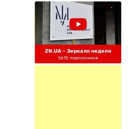
ZN.UA - Зеркало недели
5610 подписчиков