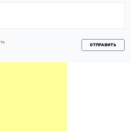
сть
ОТПРАВИТЬ