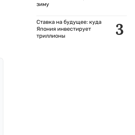
зиму
Ставка на будущее: куда
3
Япония инвестирует
триллионы