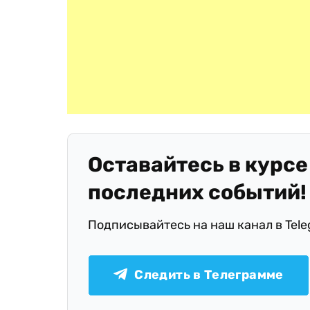
Оставайтесь в курсе
последних событий!
Подписывайтесь на наш канал в Tel
Следить в Телеграмме