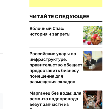
ЧИТАЙТЕ СЛЕДУЮЩЕЕ
Яблочный Спас:
история и запреты
Российские удары по
инфраструктуре:
правительство обещает
предоставить бизнесу
помещения для
размещения складов
Марганец без воды: для
ремонта водопровода
везут запчасти из