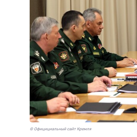
© Официциальный сайт Кремля