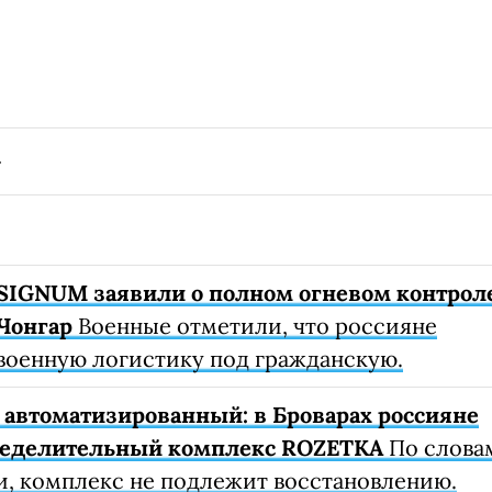
SIGNUM заявили о полном огневом контрол
Чонгар
Военные отметили, что россияне
военную логистику под гражданскую.
автоматизированный: в Броварах россияне
ределительный комплекс ROZETKA
По слова
, комплекс не подлежит восстановлению.