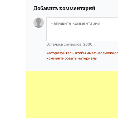
Добавить комментарий
Осталось символов:
2000
Авторизуйтесь, чтобы иметь возможно
комментировать материалы