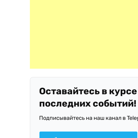
Оставайтесь в курсе
последних событий!
Подписывайтесь на наш канал в Tel