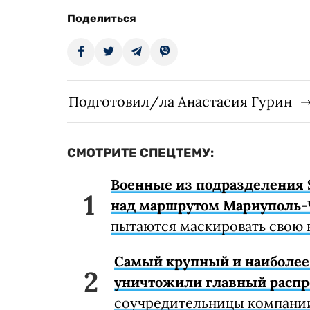
Поделиться
Подготовил/ла Анастасия Гурин
СМОТРИТЕ СПЕЦТЕМУ:
Военные из подразделения 
над маршрутом Мариуполь-
пытаются маскировать свою 
Самый крупный и наиболее 
уничтожили главный расп
соучредительницы компании