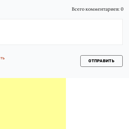
Всего комментариев:
0
сть
ОТПРАВИТЬ