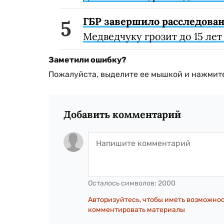
ГБР завершило расследован
Медведчуку грозит до 15 ле
Заметили ошибку?
Пожалуйста, выделите ее мышкой и нажмите
Добавить комментарий
Осталось символов:
2000
Авторизуйтесь, чтобы иметь возможно
комментировать материалы