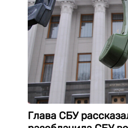
Глава СБУ рассказа