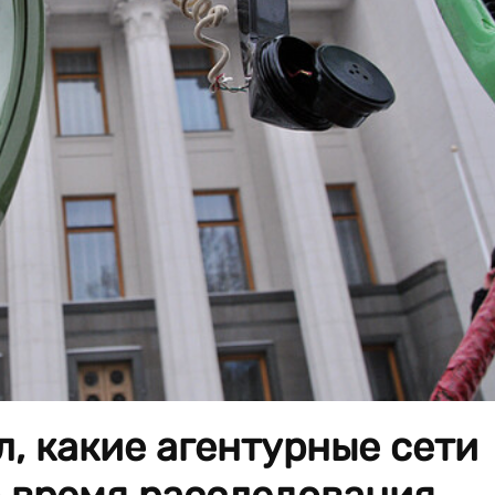
л, какие агентурные сети