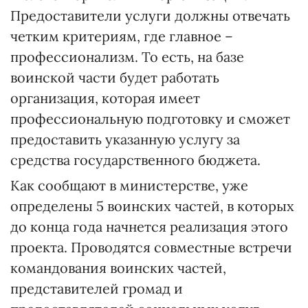
Предоставители услуги должны отвечать
четким критериям, где главное –
профессионализм. То есть, на базе
воинской части будет работать
организация, которая имеет
профессиональную подготовку и сможет
предоставить указанную услугу за
средства государственного бюджета.
Как сообщают в министерстве, уже
определены 5 воинских частей, в которых
до конца года начнется реализация этого
проекта. Проводятся совместные встречи
командования воинских частей,
представителей громад и