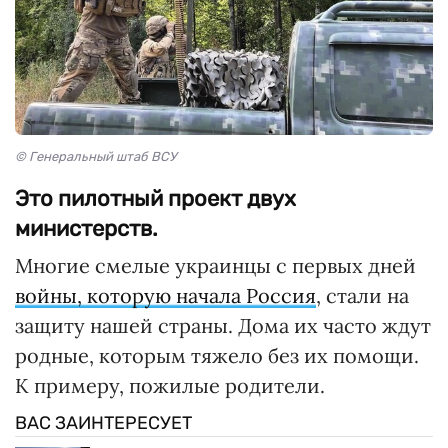
© Генеральный штаб ВСУ
Это пилотный проект двух
министерств.
Многие смелые украинцы с первых дней
войны, которую начала Россия
, стали на
защиту нашей страны. Дома их часто ждут
родные, которым тяжело без их помощи.
К примеру, пожилые родители.
ВАС ЗАИНТЕРЕСУЕТ