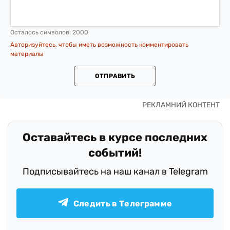
Осталось символов:
2000
Авторизуйтесь, чтобы иметь возможность комментировать
материалы
ОТПРАВИТЬ
Оставайтесь в курсе последних
событий!
Подписывайтесь на наш канал в Telegram
Следить в Телеграмме