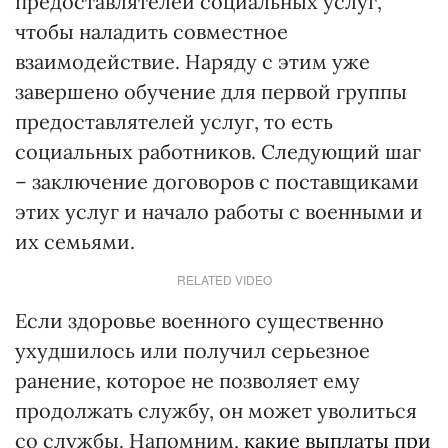
предоставлятелей социальных услуг,
чтобы наладить совместное
взаимодействие. Наряду с этим уже
завершено обучение для первой группы
предоставлятелей услуг, то есть
социальных работников. Следующий шаг
– заключение договоров с поставщиками
этих услуг и начало работы с военными и
их семьями.
RELATED VIDEO
Если здоровье военного существенно
ухудшилось или получил серьезное
ранение, которое не позволяет ему
продолжать службу, он может уволиться
со службы. Напомним,
какие выплаты при