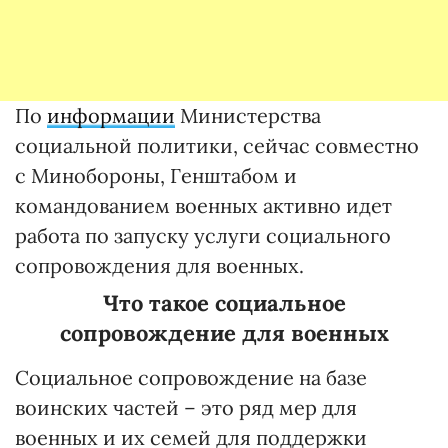
По
информации
Министерства
социальной политики, сейчас совместно
с Минобороны, Генштабом и
командованием военных активно идет
работа по запуску услуги социального
сопровождения для военных.
Что такое социальное
сопровождение для военных
Социальное сопровождение на базе
воинских частей – это ряд мер для
военных и их семей для поддержки