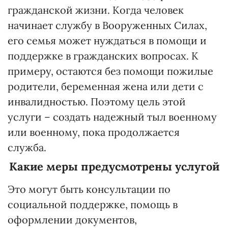
гражданской жизни. Когда человек
начинает службу в Вооруженных Силах,
его семья может нуждаться в помощи и
поддержке в гражданских вопросах. К
примеру, остаются без помощи пожилые
родители, беременная жена или дети с
инвалидностью. Поэтому цель этой
услуги – создать надежный тыл военному
или военному, пока продолжается
служба.
Какие меры предусмотрены услугой
Это могут быть консультации по
социальной поддержке, помощь в
оформлении документов,