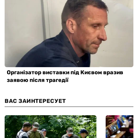
ВАС ЗАИНТЕРЕСУЕТ