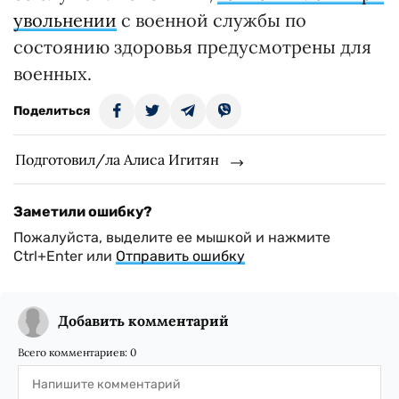
увольнении
с военной службы по
состоянию здоровья предусмотрены для
военных.
Поделиться
Подготовил/ла Алиса Игитян
Заметили ошибку?
Пожалуйста, выделите ее мышкой и нажмите
Ctrl+Enter или
Отправить ошибку
Добавить комментарий
Всего комментариев:
0