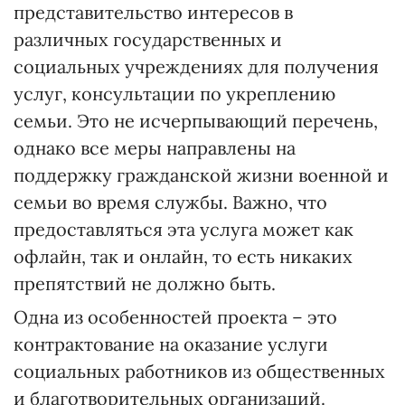
представительство интересов в
различных государственных и
социальных учреждениях для получения
услуг, консультации по укреплению
семьи. Это не исчерпывающий перечень,
однако все меры направлены на
поддержку гражданской жизни военной и
семьи во время службы. Важно, что
предоставляться эта услуга может как
офлайн, так и онлайн, то есть никаких
препятствий не должно быть.
Одна из особенностей проекта – это
контрактование на оказание услуги
социальных работников из общественных
и благотворительных организаций.