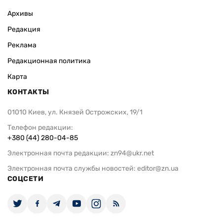
Архивы
Редакция
Реклама
Редакционная политика
Карта
КОНТАКТЫ
01010 Киев, ул. Князей Острожских, 19/1
Телефон редакции:
+380 (44) 280-04-85
Электронная почта редакции:
zn94@ukr.net
Электронная почта службы новостей:
editor@zn.ua
СОЦСЕТИ