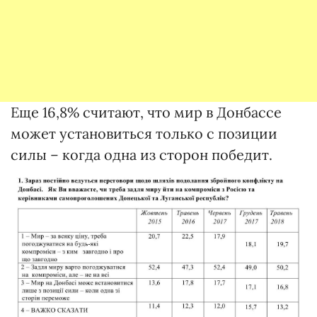
Еще 16,8% считают, что мир в Донбассе
может установиться только с позиции
силы – когда одна из сторон победит.