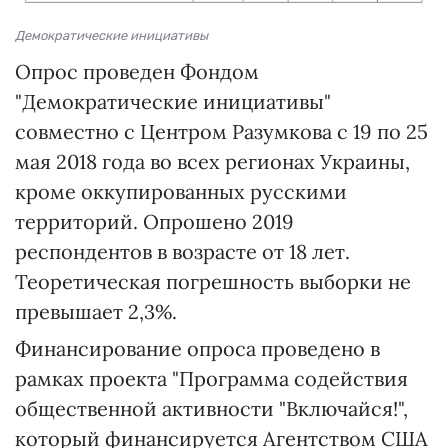
Демократические инициативы
Опрос проведен Фондом
"Демократические инициативы"
совместно с Центром Разумкова с 19 по 25
мая 2018 года во всех регионах Украины,
кроме оккупированных русскими
территорий. Опрошено 2019
респондентов в возрасте от 18 лет.
Теоретическая погрешность выборки не
превышает 2,3%.
Финансирование опроса проведено в
рамках проекта "Программа содействия
общественной активности "Включайся!",
который финансируется Агентством США