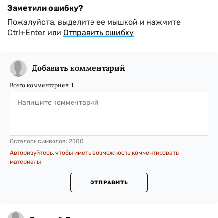
Заметили ошибку?
Пожалуйста, выделите ее мышкой и нажмите
Ctrl+Enter или
Отправить ошибку
Добавить комментарий
Всего комментариев:
1
Осталось символов:
2000
Авторизуйтесь, чтобы иметь возможность комментировать
материалы
ОТПРАВИТЬ