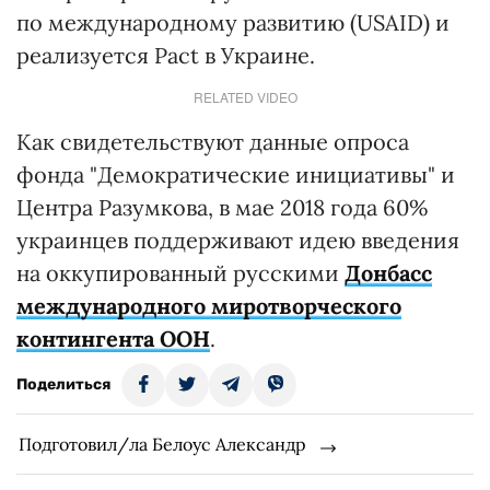
по международному развитию (USAID) и
реализуется Pact в Украине.
RELATED VIDEO
Как свидетельствуют данные опроса
фонда "Демократические инициативы" и
Центра Разумкова, в мае 2018 года 60%
украинцев поддерживают идею введения
на оккупированный русскими
Донбасс
международного миротворческого
контингента ООН
.
Поделиться
Подготовил/ла Белоус Александр