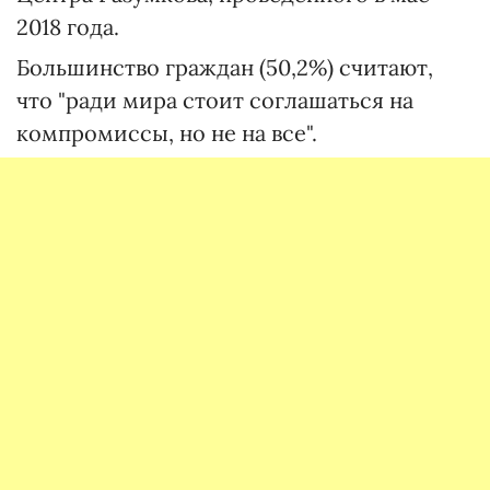
2018 года.
Большинство граждан (50,2%) считают,
что "ради мира стоит соглашаться на
компромиссы, но не на все".