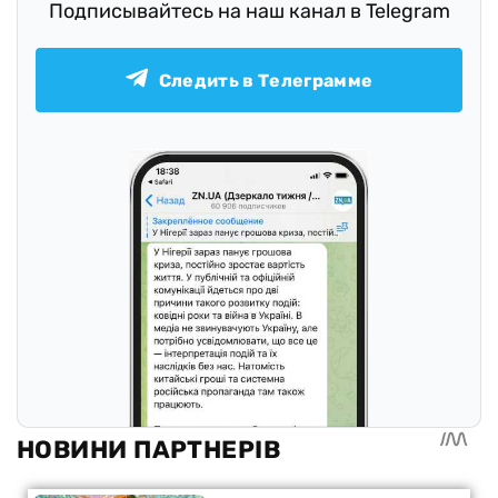
Подписывайтесь на наш канал в Telegram
Следить в Телеграмме