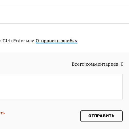
 Ctrl+Enter или
Отправить ошибку
Всего комментариев:
0
сть
ОТПРАВИТЬ