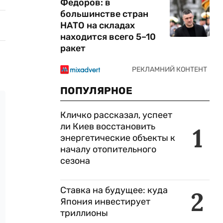
Федоров: в
большинстве стран
НАТО на складах
находится всего 5–10
ракет
ПОПУЛЯРНОЕ
Кличко рассказал, успеет
ли Киев восстановить
1
энергетические объекты к
началу отопительного
сезона
Ставка на будущее: куда
2
Япония инвестирует
триллионы