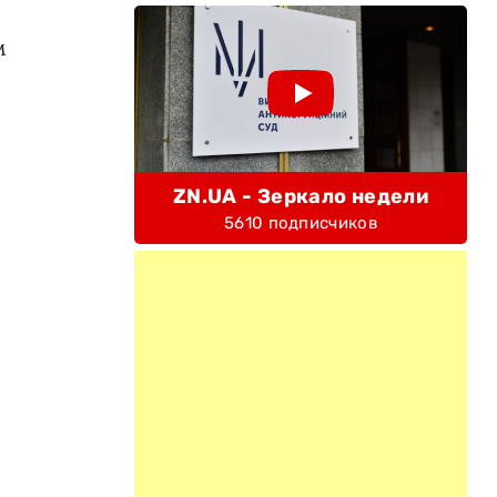
м
ZN.UA - Зеркало недели
5610 подписчиков