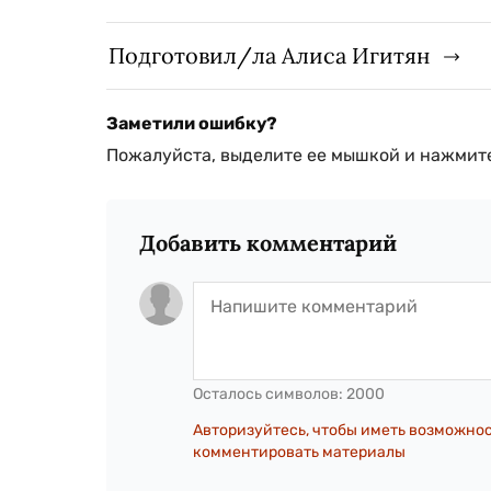
Подготовил/ла Алиса Игитян
Заметили ошибку?
Пожалуйста, выделите ее мышкой и нажмите
Добавить комментарий
Осталось символов:
2000
Авторизуйтесь, чтобы иметь возможно
комментировать материалы