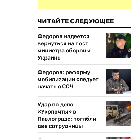
ЧИТАЙТЕ СЛЕДУЮЩЕЕ
Федоров надеется
вернуться на пост
министра обороны
Украины
Федоров: реформу
мобилизации следует
начать с СОЧ
Удар по депо
«Укрпочты» в
Павлограде: погибли
две сотрудницы