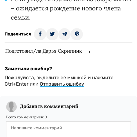
– ожидается рождение нового члена
семьи.
Поделиться
Подготовил/ла Дарья Скрипник
Заметили ошибку?
Пожалуйста, выделите ее мышкой и нажмите
Ctrl+Enter или
Отправить ошибку
Добавить комментарий
Всего комментариев:
0