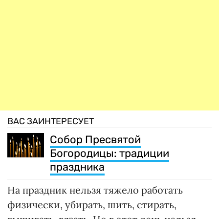
ВАС ЗАИНТЕРЕСУЕТ
Собор Пресвятой
Богородицы: традиции
праздника
На праздник нельзя тяжело работать
физически, убирать, шить, стирать,