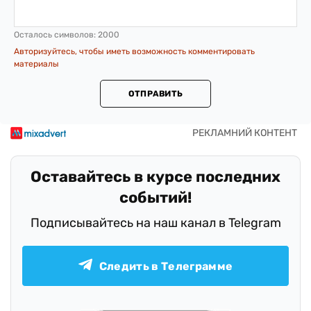
Осталось символов:
2000
Авторизуйтесь, чтобы иметь возможность комментировать
материалы
ОТПРАВИТЬ
Оставайтесь в курсе последних
событий!
Подписывайтесь на наш канал в Telegram
Следить в Телеграмме