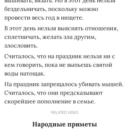
вышивать, вязать. Но в этот день нельзя
бездельничать, поскольку можно
провести весь год в нищете.
В этот день нельзя выяснять отношения,
сплетничать, желать зла другим,
злословить.
Считалось, что на праздник нельзя ни с
кем говорить, пока не выпьешь святой
воды натощак.
На праздник запрещалось убивать мышей.
Считалось, что они предсказывают
скорейшее пополнение в семье.
RELATED VIDEO
Народные приметы