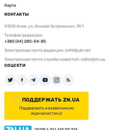
Карта
КОНТАКТЫ
01010 Киев, ул. Князей Острожских, 19/1
Телефон редакции:
+380 (44) 280-04-85
Электронная почта редакции:
zn94@ukr.net
Электронная почта службы новостей:
editor@zn.ua
СОЦСЕТИ
ПОДДЕРЖАТЬ ZN.UA
Поддержать независимую
журналистику!
ЗЕРКАЛО НЕДЕЛИ