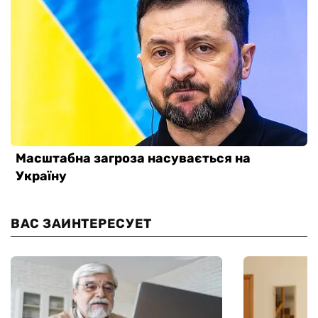
ВАС ЗАИНТЕРЕСУЕТ