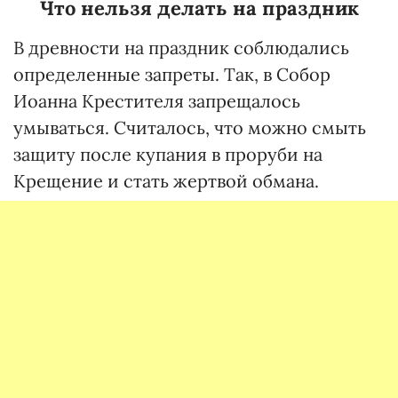
Что нельзя делать на праздник
В древности на праздник соблюдались
определенные запреты. Так, в Собор
Иоанна Крестителя запрещалось
умываться. Считалось, что можно смыть
защиту после купания в проруби на
Крещение и стать жертвой обмана.