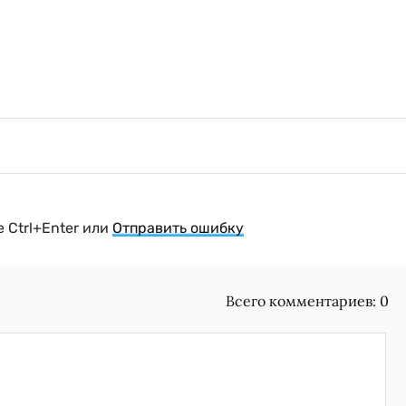
 Ctrl+Enter или
Отправить ошибку
Всего комментариев:
0