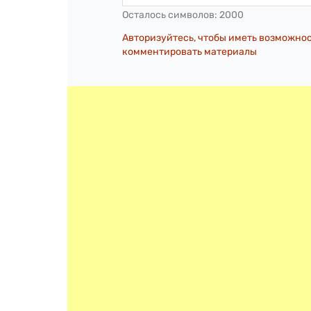
Осталось символов:
2000
Авторизуйтесь, чтобы иметь возможно
комментировать материалы