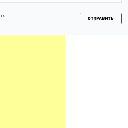
сть
ОТПРАВИТЬ