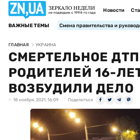
ЗЕРКАЛО НЕДЕЛИ
Новости
Ста
не подводим с 1994-го года
ВАЖНЫЕ ТЕМЫ
Смена правительства и руковод
ГЛАВНАЯ
УКРАИНА
СМЕРТЕЛЬНОЕ ДТП
РОДИТЕЛЕЙ 16-ЛЕ
ВОЗБУДИЛИ ДЕЛО
18 ноября, 2021, 16:09
Поделиться