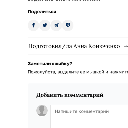
Поделиться
Подготовил/ла Анна Конюченко
Заметили ошибку?
Пожалуйста, выделите ее мышкой и нажмите
Добавить комментарий