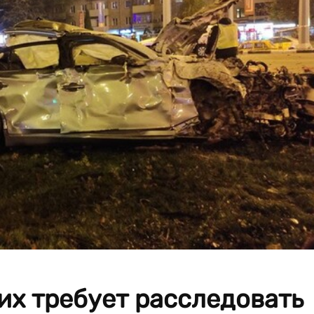
их требует расследовать