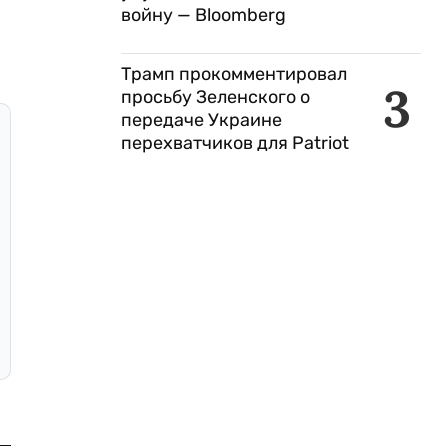
войну — Bloomberg
Трамп прокомментировал
3
просьбу Зеленского о
передаче Украине
перехватчиков для Patriot