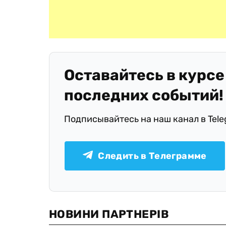
Оставайтесь в курсе
последних событий!
Подписывайтесь на наш канал в Tel
Следить в Телеграмме