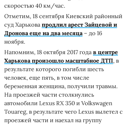
скоростью 40 км/час.
Отметим, 18 сентября Киевский районный
суд Харькова
продлил арест Зайцевой и
Дронова еще на два месяца
– до 16
ноября.
Напомним, 18 октября 2017 года
в центре
Харькова произошло масштабное ДТП
, в
результате которого погибли шесть
человек, еще пять, в том числе
беременная женщина, получили травмы.
На проезжей части столкнулись
автомобили Lexus RX 350 и Volkswagen
Touareg, в результате чего Lexus вылетел с
проезжей части и наехал на группу