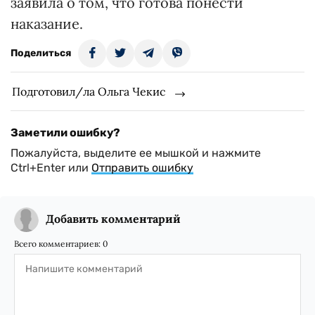
заявила о том, что готова понести
наказание.
Поделиться
Подготовил/ла Ольга Чекис
Заметили ошибку?
Пожалуйста, выделите ее мышкой и нажмите
Ctrl+Enter или
Отправить ошибку
Добавить комментарий
Всего комментариев:
0