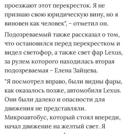
проезжают этот перекресток. Я не
признаю свою юридическую вину, но я
виновен как человек", - отметил он.
Подозреваемый также рассказал о том,
что остановился перед перекрестком и
видел светофор, а также свет фар Lexus,
за рулем которого находилась вторая
подозреваемая - Елена Зайцева.
"Я посмотрел вправо, были видны фары,
как оказалось позже, автомобиля Lexus.
Они были далеко и опасности для
движения не представляли.
Микроавтобус, который стоял впереди,
начал движение на желтый свет. Я