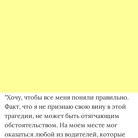
"Хочу, чтобы все меня поняли правильно.
Факт, что я не признаю свою вину в этой
трагедии, не может быть отягчающим
обстоятельством. На моем месте мог
оказаться любой из водителей, которые