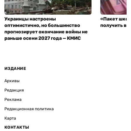
Украинцы настроены
«Пакет школ
оптимистично, но большинство
получить вы
прогнозирует окончание войны не
раньше осени 2027 года — КМИС
ИЗДАНИЕ
Архивы
Редакция
Реклама
Редакционная политика
Карта
КОНТАКТЫ