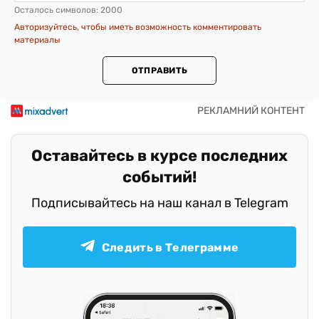
Осталось символов:
2000
Авторизуйтесь, чтобы иметь возможность комментировать
материалы
ОТПРАВИТЬ
Оставайтесь в курсе последних
событий!
Подписывайтесь на наш канал в Telegram
Следить в Телеграмме