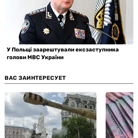
ВАС ЗАИНТЕРЕСУЕТ