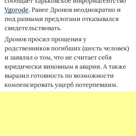
сообщает харьковское информагентство
Vgorode
. Ранее Дронов неоднократно и
под разными предлогами отказывался
свидетельствовать.
Дронов просил прощения у
родственников погибших (шесть человек)
и заявлял о том, что не считает себя
юридически виновным в аварии. А также
выразил готовность по возможности
компенсировать ущерб потерпевшим.