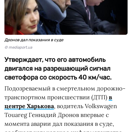
Дронов дал показания в суде
© mediaport.ua
Утверждает, что его автомобиль
двигался на разрешающий сигнал
светофора со скорость 40 км/час.
Подозреваемый в смертельном дорожно-
транспортном происшествии (ДТП)
в
центре Харькова
, водитель Volkswagen
Touareg Геннадий Дронов впервые с
момента аварии дал показания в суде,