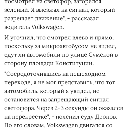
посмотрел на светофор, загорелся
зеленый. Я выезжал на сигнал, который
разрешает движение", - рассказал
водитель Volkswagen.
И уточнил, что смотрел влево и прямо,
поскольку за микроавтобусом не видел,
едут ли автомобили по улице Сумской в
сторону площади Конституции.
"Сосредоточившись на пешеходном
переходе, я не мог представить, что тот
автомобиль, который я увидел, не
остановится на запрещающий сигнал
светофора. Через 2-3 секунды он оказался
на перекрестке", - пояснил суду Дронов.
По его словам, Volkswagen двигался со