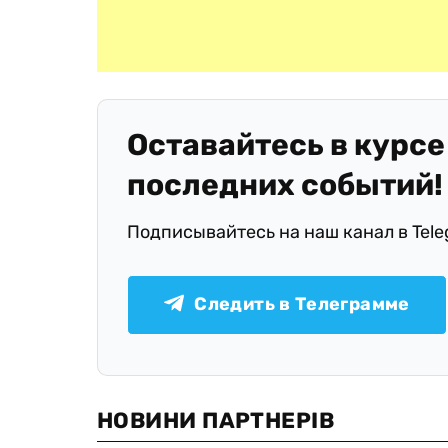
Оставайтесь в курсе
последних событий!
Подписывайтесь на наш канал в Tel
Следить в Телеграмме