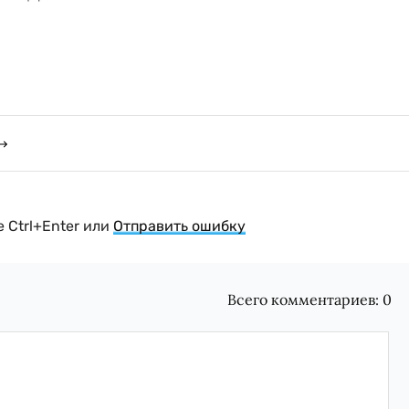
 Ctrl+Enter или
Отправить ошибку
Всего комментариев:
0