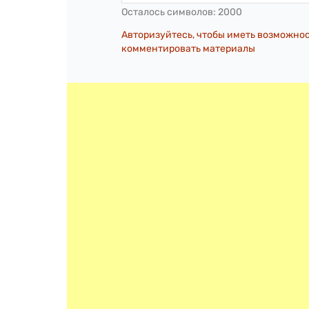
Осталось символов:
2000
Авторизуйтесь, чтобы иметь возможно
комментировать материалы