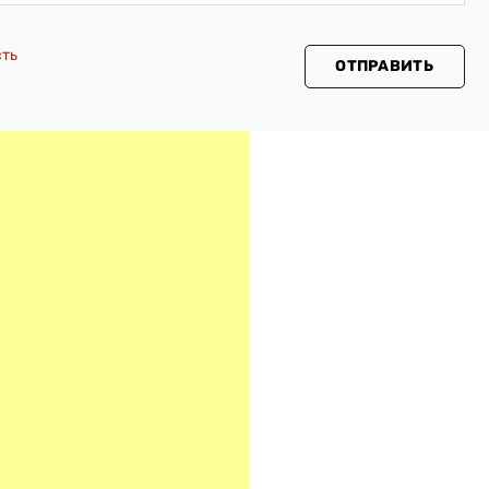
сть
ОТПРАВИТЬ