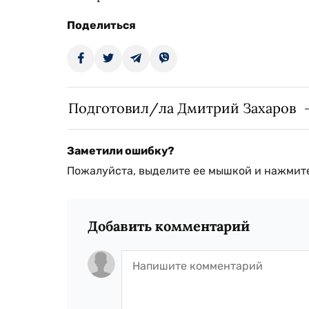
Поделиться
Подготовил/ла Дмитрий Захаров
Заметили ошибку?
Пожалуйста, выделите ее мышкой и нажмите
Добавить комментарий