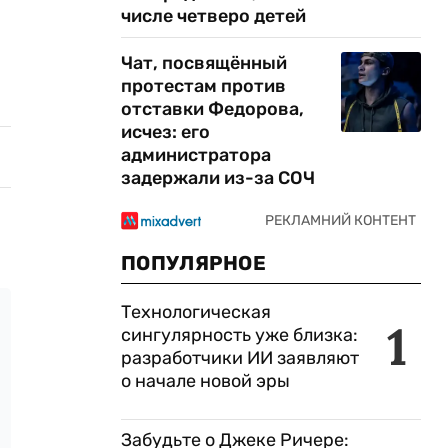
числе четверо детей
Чат, посвящённый
протестам против
отставки Федорова,
исчез: его
администратора
задержали из-за СОЧ
ПОПУЛЯРНОЕ
Технологическая
1
сингулярность уже близка:
разработчики ИИ заявляют
о начале новой эры
Забудьте о Джеке Ричере: