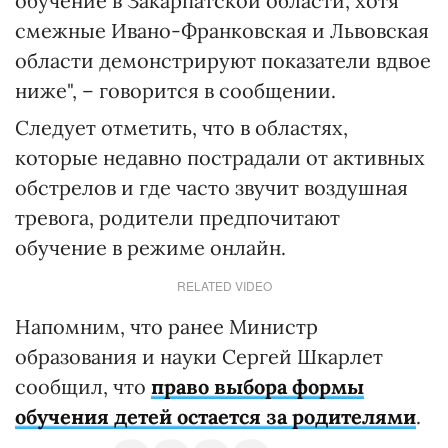
обучение в Закарпатской области, хотя
смежные Ивано-Франковская и Львовская
области демонстрируют показатели вдвое
ниже", – говорится в сообщении.
Следует отметить, что в областях,
которые недавно пострадали от активных
обстрелов и где часто звучит воздушная
тревога, родители предпочитают
обучение в режиме онлайн.
RELATED VIDEO
Напомним, что ранее Министр
образования и науки Сергей Шкарлет
сообщил, что
право выбора формы
обучения детей остается за родителями
.