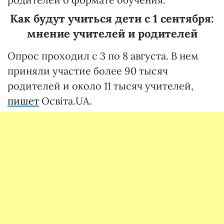
Как будут учиться дети с 1 сентября:
мнение учителей и родителей
Опрос проходил с 3 по 8 августа. В нем
приняли участие более 90 тысяч
родителей и около 11 тысяч учителей,
пишет
Освіта.UA.