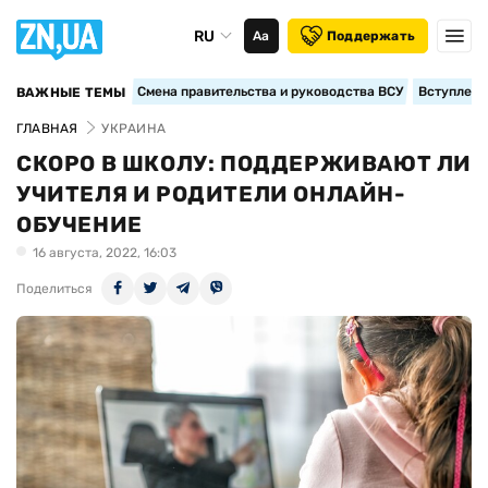
RU
Аа
Поддержать
Смена правительства и руководства ВСУ
Вступление
ВАЖНЫЕ ТЕМЫ
ГЛАВНАЯ
УКРАИНА
СКОРО В ШКОЛУ: ПОДДЕРЖИВАЮТ ЛИ
УЧИТЕЛЯ И РОДИТЕЛИ ОНЛАЙН-
ОБУЧЕНИЕ
16 августа, 2022, 16:03
Поделиться