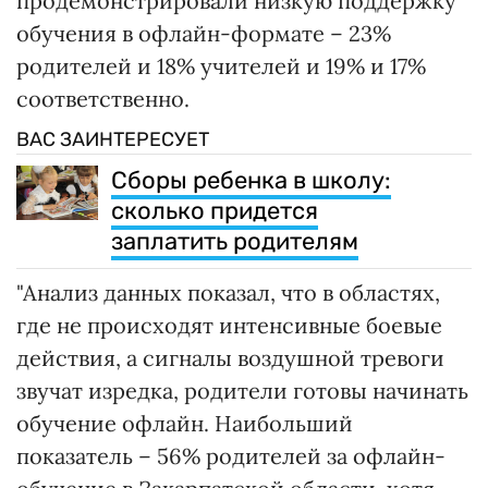
продемонстрировали низкую поддержку
обучения в офлайн-формате – 23%
родителей и 18% учителей и 19% и 17%
соответственно.
ВАС ЗАИНТЕРЕСУЕТ
Сборы ребенка в школу:
сколько придется
заплатить родителям
"Анализ данных показал, что в областях,
где не происходят интенсивные боевые
действия, а сигналы воздушной тревоги
звучат изредка, родители готовы начинать
обучение офлайн. Наибольший
показатель – 56% родителей за офлайн-