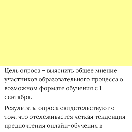
Цель опроса – выяснить общее мнение
участников образовательного процесса о
возможном формате обучения с 1
сентября.
Результаты опроса свидетельствуют о
том, что отслеживается четкая тенденция
предпочтения онлайн-обучения в