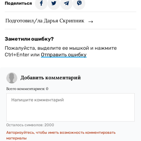
Поделиться
Подготовил/ла Дарья Скрипник
Заметили ошибку?
Пожалуйста, выделите ее мышкой и нажмите
Ctrl+Enter или
Отправить ошибку
Добавить комментарий
Всего комментариев:
0
Осталось символов:
2000
Авторизуйтесь, чтобы иметь возможность комментировать
материалы