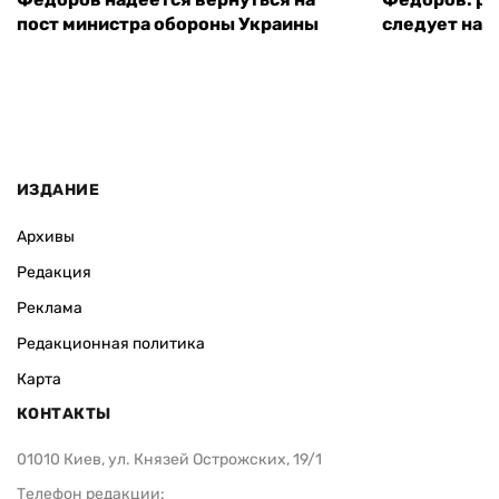
пост министра обороны Украины
следует нача
ИЗДАНИЕ
Архивы
Редакция
Реклама
Редакционная политика
Карта
КОНТАКТЫ
01010 Киев, ул. Князей Острожских, 19/1
Телефон редакции: