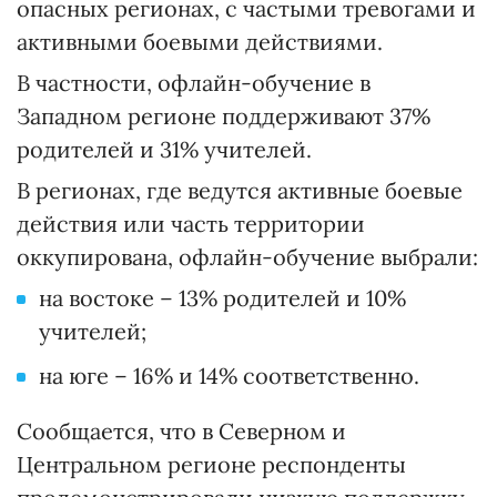
опасных регионах, с частыми тревогами и
активными боевыми действиями.
В частности, офлайн-обучение в
Западном регионе поддерживают 37%
родителей и 31% учителей.
В регионах, где ведутся активные боевые
действия или часть территории
оккупирована, офлайн-обучение выбрали:
на востоке – 13% родителей и 10%
учителей;
на юге – 16% и 14% соответственно.
Сообщается, что в Северном и
Центральном регионе респонденты