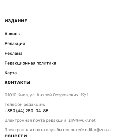
ИЗДАНИЕ
Архивы
Редакция
Реклама
Редакционная политика
Карта
КОНТАКТЫ
01010 Киев, ул. Князей Острожских, 19/1
Телефон редакции:
+380 (44) 280-04-85
Электронная почта редакции:
zn94@ukr.net
Электронная почта службы новостей:
editor@zn.ua
СОЦСЕТИ