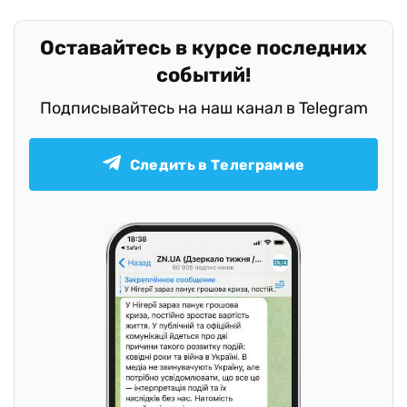
Оставайтесь в курсе последних
событий!
Подписывайтесь на наш канал в Telegram
Следить в Телеграмме