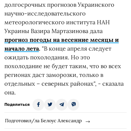
долгосрочных прогнозов Украинского
научно-исследовательского
метеорологического института НАН
Украины Вазира Мартазинова дала
прогноз погоды на весенние месяцы и
начало лета
.
"В конце апреля следует
ожидать похолодания. Но это
похолодание не будет таким, что во всех
регионах даст заморозки, только в
отдельных – северных районах", - сказала
она.
Поделиться
Подготовил/ла Белоус Александр