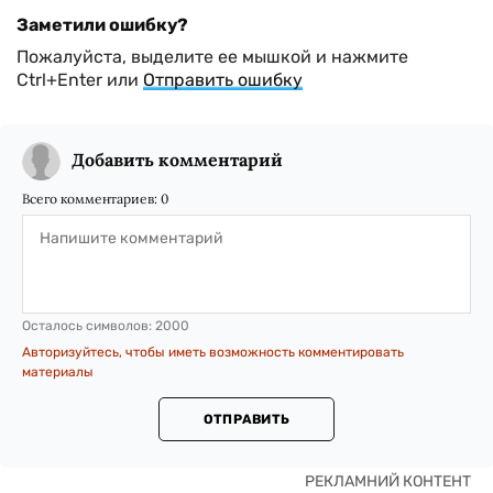
Заметили ошибку?
Пожалуйста, выделите ее мышкой и нажмите
Ctrl+Enter или
Отправить ошибку
Добавить комментарий
Всего комментариев:
0
Осталось символов:
2000
Авторизуйтесь, чтобы иметь возможность комментировать
материалы
ОТПРАВИТЬ