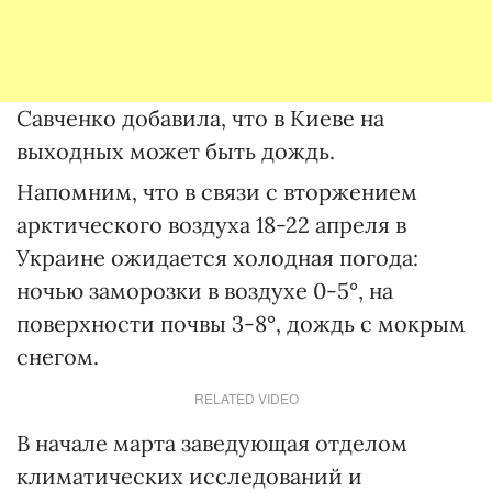
Савченко добавила, что в Киеве на
выходных может быть дождь.
Напомним, что в связи с вторжением
арктического воздуха 18-22 апреля в
Украине ожидается холодная погода:
ночью заморозки в воздухе 0-5°, на
поверхности почвы 3-8°, дождь с мокрым
снегом.
RELATED VIDEO
В начале марта заведующая отделом
климатических исследований и