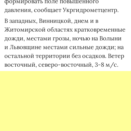
формировать поле повышенного
давления, сообщает Укргидрометцентр.
В западных, Винницкой, днем и в
Житомирской областях кратковременные
дожди, местами грозы, ночью на Волыни
и Львовщине местами сильные дожди; на
остальной территории без осадков. Ветер
восточный, северо-восточный, 3-8 м/с.