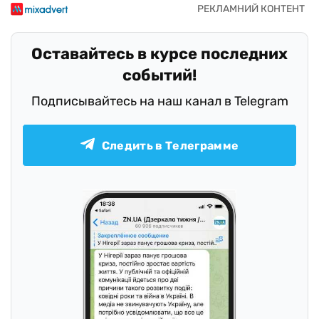
Оставайтесь в курсе последних
событий!
Подписывайтесь на наш канал в Telegram
Следить в Телеграмме