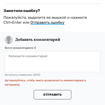
Заметили ошибку?
Пожалуйста, выделите ее мышкой и нажмите
Ctrl+Enter или
Отправить ошибку
Добавить комментарий
Всего комментариев:
0
Осталось символов:
2000
Авторизуйтесь, чтобы иметь возможность комментировать
материалы
ОТПРАВИТЬ