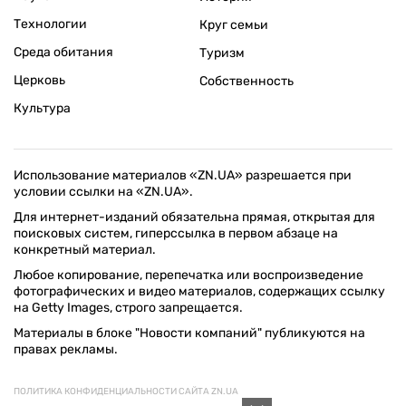
Технологии
Круг семьи
Среда обитания
Туризм
Церковь
Собственность
Культура
Использование материалов «ZN.UA» разрешается при
условии ссылки на «ZN.UA».
Для интернет-изданий обязательна прямая, открытая для
поисковых систем, гиперссылка в первом абзаце на
конкретный материал.
Любое копирование, перепечатка или воспроизведение
фотографических и видео материалов, содержащих ссылку
на Getty Images, строго запрещается.
Материалы в блоке "Новости компаний" публикуются на
правах рекламы.
ПОЛИТИКА КОНФИДЕНЦИАЛЬНОСТИ САЙТА ZN.UA