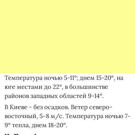
Температура ночью 5-11°; днем 15-20°, на
юге местами до 22°, в большинстве
районов западных областей 9-14°.
В Киеве - без осадков. Ветер северо-
восточный, 5-8 м/с. Температура ночью 7-
9° тепла, днем 18-20°.