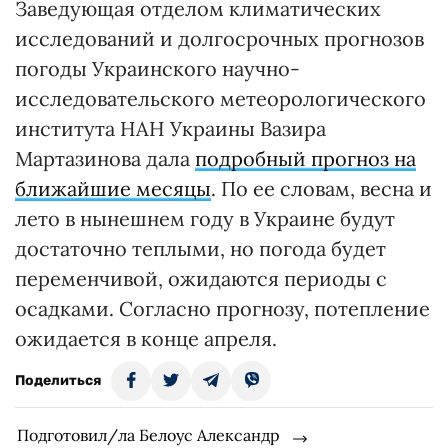
Заведующая отделом климатических
исследований и долгосрочных прогнозов
погоды Украинского научно-
исследовательского метеорологического
института НАН Украины Вазира
Мартазинова дала
подробный прогноз на
ближайшие месяцы
. По ее словам, весна и
лето в нынешнем году в Украине будут
достаточно теплыми, но погода будет
переменчивой, ожидаются периоды с
осадками. Согласно прогнозу, потепление
ожидается в конце апреля.
Поделиться
Подготовил/ла Белоус Александр