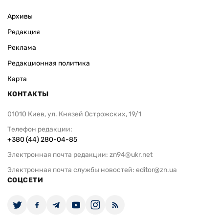
Архивы
Редакция
Реклама
Редакционная политика
Карта
КОНТАКТЫ
01010 Киев, ул. Князей Острожских, 19/1
Телефон редакции:
+380 (44) 280-04-85
Электронная почта редакции:
zn94@ukr.net
Электронная почта службы новостей:
editor@zn.ua
СОЦСЕТИ