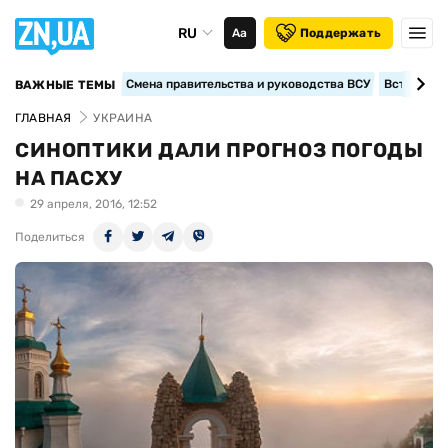
RU
Аа
Поддержать
Смена правительства и руководства ВСУ
Вступление
ВАЖНЫЕ ТЕМЫ
ГЛАВНАЯ
УКРАИНА
СИНОПТИКИ ДАЛИ ПРОГНОЗ ПОГОДЫ
НА ПАСХУ
29 апреля, 2016, 12:52
Поделиться