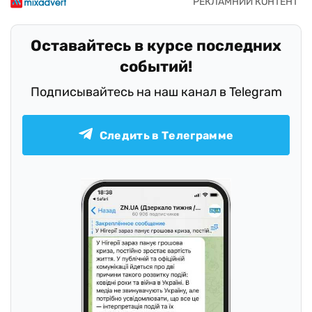
Оставайтесь в курсе последних
событий!
Подписывайтесь на наш канал в Telegram
Следить в Телеграмме