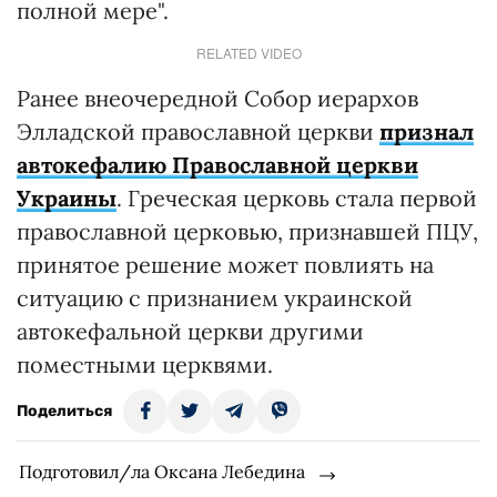
полной мере".
RELATED VIDEO
Ранее внеочередной Собор иерархов
Элладской православной церкви
признал
автокефалию Православной церкви
Украины
. Греческая церковь стала первой
православной церковью, признавшей ПЦУ,
принятое решение может повлиять на
ситуацию с признанием украинской
автокефальной церкви другими
поместными церквями.
Поделиться
Подготовил/ла Оксана Лебедина