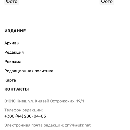
Фото
Фото
ИЗДАНИЕ
Архивы
Редакция
Реклама
Редакционная политика
Карта
КОНТАКТЫ
01010 Киев, ул. Князей Острожских, 19/1
Телефон редакции:
+380 (44) 280-04-85
Электронная почта редакции:
zn94@ukr.net