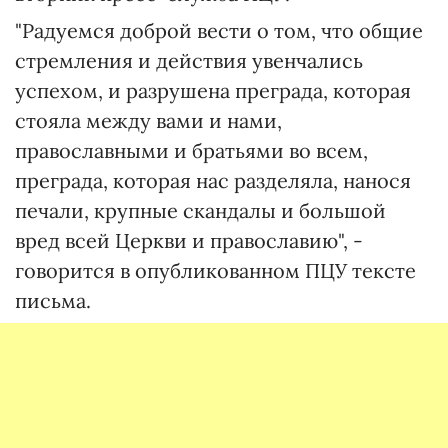
"Радуемся доброй вести о том, что общие
стремления и действия увенчались
успехом, и разрушена преграда, которая
стояла между вами и нами,
православными и братьями во всем,
преграда, которая нас разделяла, нанося
печали, крупные скандалы и большой
вред всей Церкви и православию", -
говорится в опубликованном ПЦУ тексте
письма.