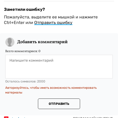
Заметили ошибку?
Пожалуйста, выделите ее мышкой и нажмите
Ctrl+Enter или
Отправить ошибку
Добавить комментарий
Всего комментариев:
0
Осталось символов:
2000
Авторизуйтесь, чтобы иметь возможность комментировать
материалы
ОТПРАВИТЬ