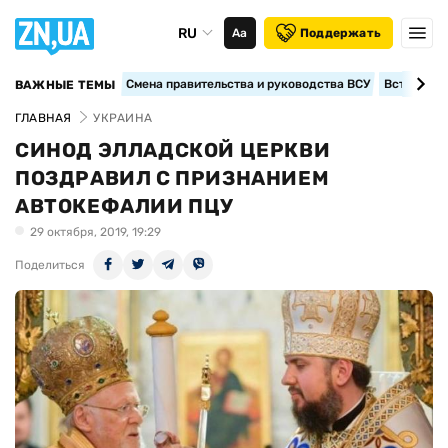
RU
Аа
Поддержать
Смена правительства и руководства ВСУ
Вступление
ВАЖНЫЕ ТЕМЫ
ГЛАВНАЯ
УКРАИНА
СИНОД ЭЛЛАДСКОЙ ЦЕРКВИ
ПОЗДРАВИЛ С ПРИЗНАНИЕМ
АВТОКЕФАЛИИ ПЦУ
29 октября, 2019, 19:29
Поделиться