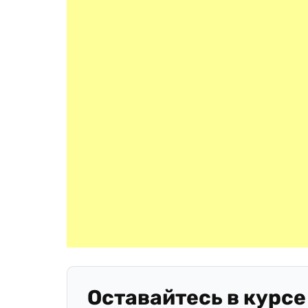
Оставайтесь в курсе