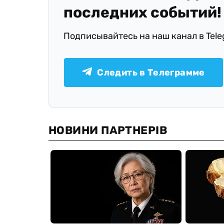
последних событий!
Подписывайтесь на наш канал в Tel
Следить в Телеграмме