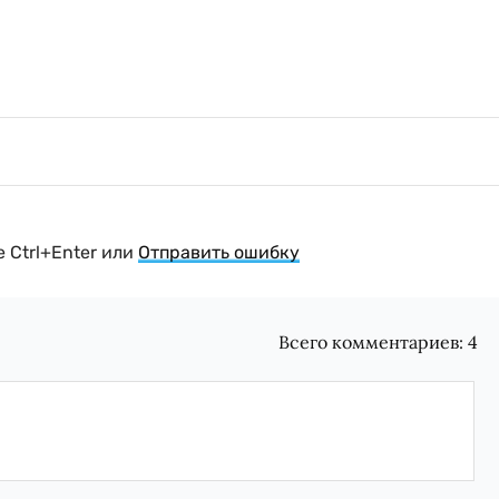
 Ctrl+Enter или
Отправить ошибку
Всего комментариев:
4