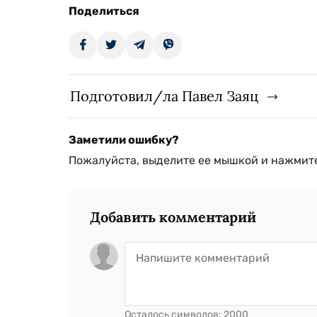
Поделиться
Подготовил/ла Павел Заяц
Заметили ошибку?
Пожалуйста, выделите ее мышкой и нажмите
Добавить комментарий
Осталось символов:
2000