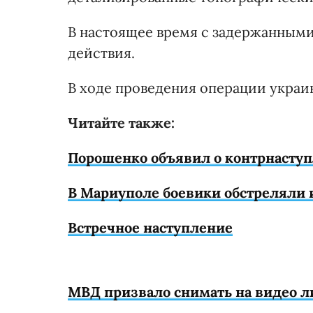
В настоящее время с задержанным
действия.
В ходе проведения операции украи
Читайте также:
Порошенко объявил о контрнаступ
В Мариуполе боевики обстреляли 
Встречное наступление
МВД призвало снимать на видео л