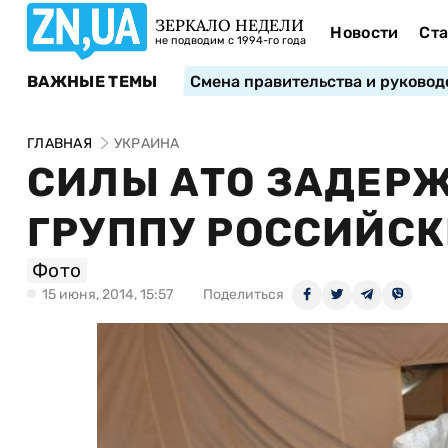
ЗЕРКАЛО НЕДЕЛИ
Новости
Ста
не подводим с 1994-го года
ВАЖНЫЕ ТЕМЫ
Смена правительства и руковод
ГЛАВНАЯ
УКРАИНА
СИЛЫ АТО ЗАДЕР
ГРУППУ РОССИЙС
Фото
15 июня, 2014, 15:57
Поделиться