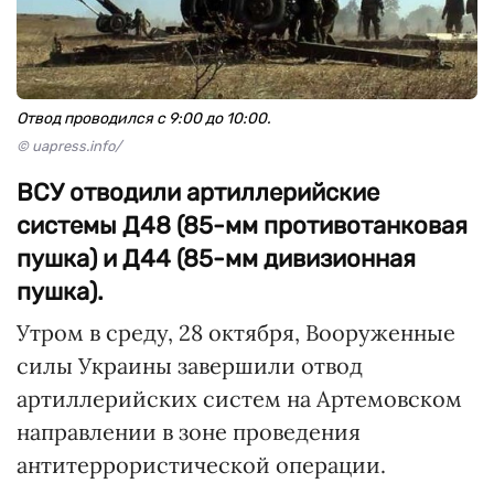
Отвод проводился с 9:00 до 10:00.
© uapress.info/
ВСУ отводили артиллерийские
системы Д48 (85-мм противотанковая
пушка) и Д44 (85-мм дивизионная
пушка).
Утром в среду, 28 октября, Вооруженные
силы Украины завершили отвод
артиллерийских систем на Артемовском
направлении в зоне проведения
антитеррористической операции.