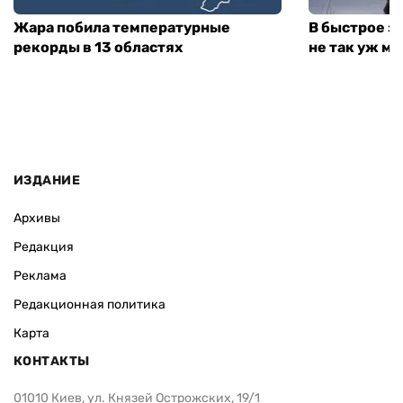
Жара побила температурные
В быстрое з
рекорды в 13 областях
не так уж мн
ИЗДАНИЕ
Архивы
Редакция
Реклама
Редакционная политика
Карта
КОНТАКТЫ
01010 Киев, ул. Князей Острожских, 19/1