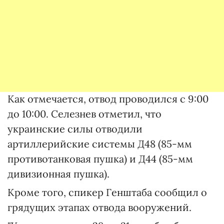
Как отмечается, отвод проводился с 9:00
до 10:00. Селезнев отметил, что
украинские силы отводили
артиллерийские системы Д48 (85-мм
противотанковая пушка) и Д44 (85-мм
дивизионная пушка).
Кроме того, спикер Генштаба сообщил о
грядущих этапах отвода вооружений.