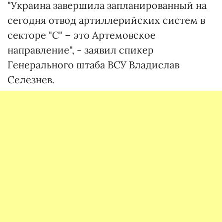
"Украина завершила запланированный на
сегодня отвод артиллерийских систем в
секторе "С" – это Артемовское
направление", - заявил спикер
Генерального штаба ВСУ Владислав
Селезнев.