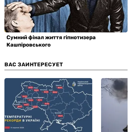
ВАС ЗАИНТЕРЕСУЕТ