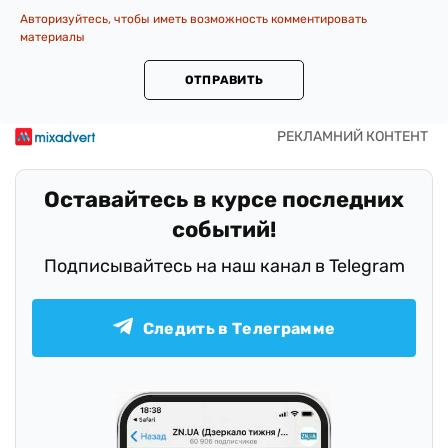
Авторизуйтесь, чтобы иметь возможность комментировать
материалы
ОТПРАВИТЬ
Оставайтесь в курсе последних
событий!
Подписывайтесь на наш канал в Telegram
Следить в Телеграмме