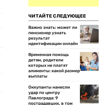
ЧИТАЙТЕ СЛЕДУЮЩЕЕ
Важно знать: может ли
пенсионер узнать
результат
идентификации онлайн
е
Временная помощь
детям, родители
которых не платят
алименты: какой размер
выплаты
Оккупанты нанесли
удар по центру
Павлограда: 9
пострадавших, в том