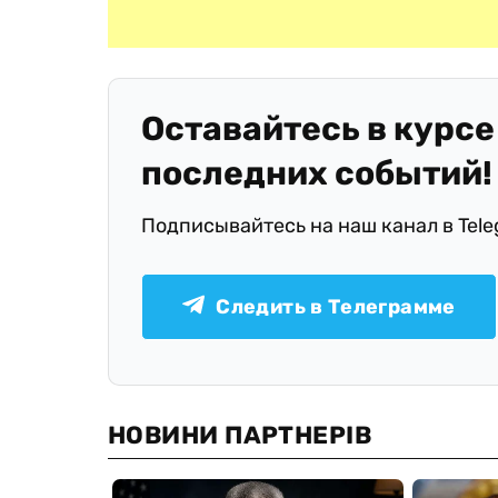
Оставайтесь в курсе
последних событий!
Подписывайтесь на наш канал в Tel
Следить в Телеграмме