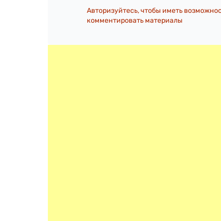
Авторизуйтесь, чтобы иметь возможно
комментировать материалы