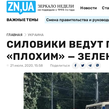
ЗЕРКАЛО НЕДЕЛИ
Новости
Ста
не подводим с 1994-го года
ВАЖНЫЕ ТЕМЫ
Смена правительства и руковод
ГЛАВНАЯ
УКРАИНА
СИЛОВИКИ ВЕДУТ 
«ПЛОХИМ» — ЗЕЛЕ
21 июля, 2020, 15:58
Поделиться