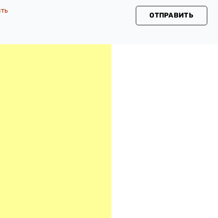
сть
ОТПРАВИТЬ