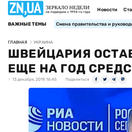
ЗЕРКАЛО НЕДЕЛИ
Новости
Ста
не подводим с 1994-го года
ВАЖНЫЕ ТЕМЫ
Смена правительства и руковод
ГЛАВНАЯ
УКРАИНА
ШВЕЙЦАРИЯ ОСТА
ЕЩЕ НА ГОД СРЕД
13 декабря, 2019, 16:45
Поделиться