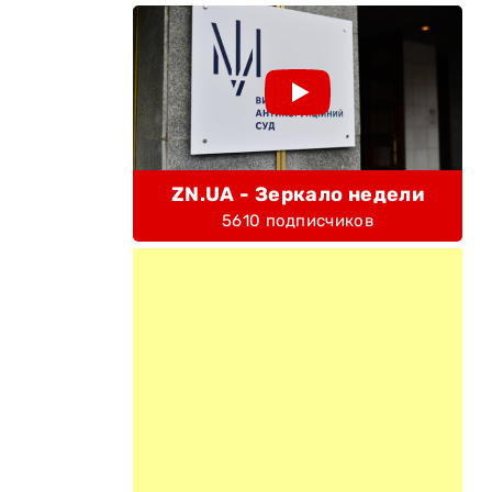
ZN.UA - Зеркало недели
5610 подписчиков