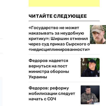
ЧИТАЙТЕ СЛЕДУЮЩЕЕ
«Государство не может
наказывать за неудобную
критику»: Ширшин отменил
через суд приказ Сырского о
«недисциплинированности»
Федоров надеется
вернуться на пост
министра обороны
Украины
Федоров: реформу
мобилизации следует
начать с СОЧ