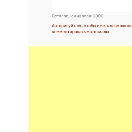
Осталось символов:
2000
Авторизуйтесь, чтобы иметь возможно
комментировать материалы