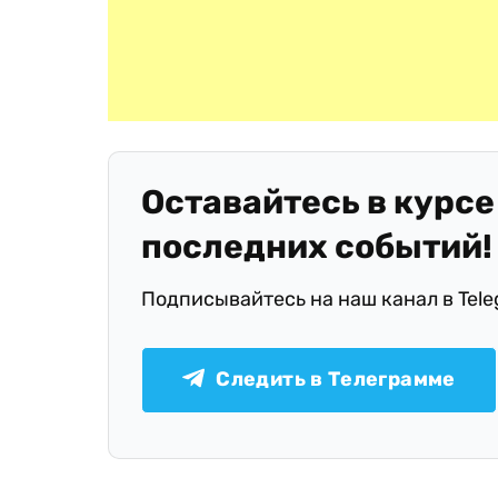
Оставайтесь в курсе
последних событий!
Подписывайтесь на наш канал в Tel
Следить в Телеграмме