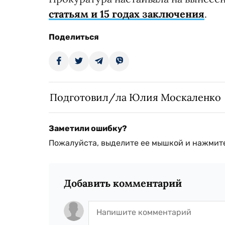
статьям и 15 годах заключения
.
Поделиться
Подготовил/ла Юлия Москаленко
Заметили ошибку?
Пожалуйста, выделите ее мышкой и нажмите
Добавить комментарий