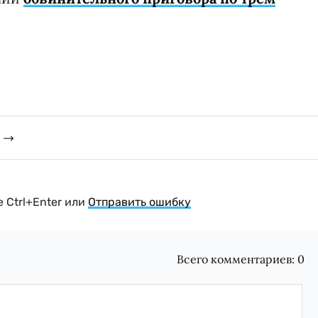
 Ctrl+Enter или
Отправить ошибку
Всего комментариев:
0