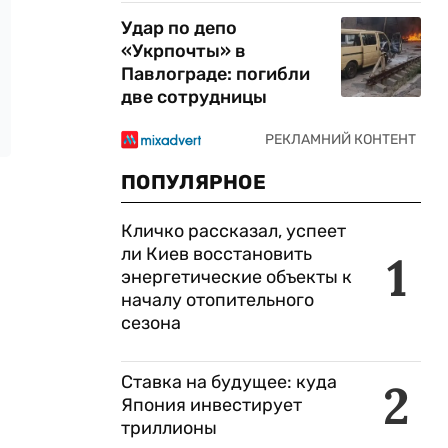
Удар по депо
«Укрпочты» в
Павлограде: погибли
две сотрудницы
ПОПУЛЯРНОЕ
Кличко рассказал, успеет
ли Киев восстановить
1
энергетические объекты к
началу отопительного
сезона
Ставка на будущее: куда
2
Япония инвестирует
триллионы