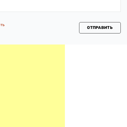
сть
ОТПРАВИТЬ