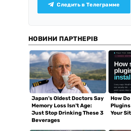
Следить в Телеграмме