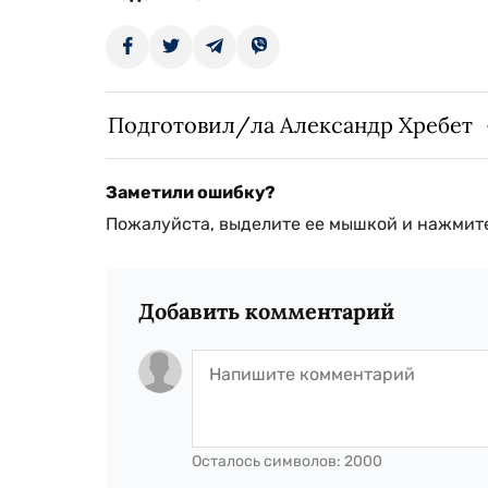
Подготовил/ла Александр Хребет
Заметили ошибку?
Пожалуйста, выделите ее мышкой и нажмите
Добавить комментарий
Осталось символов:
2000