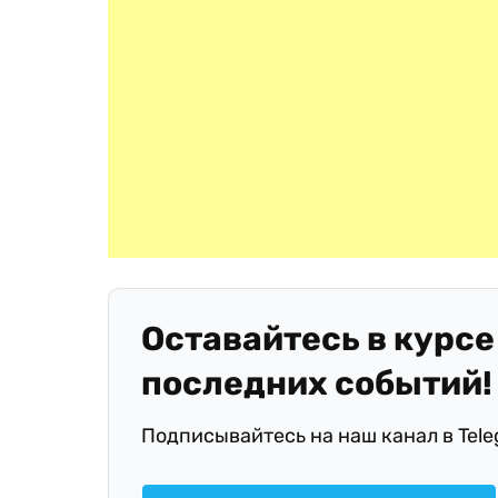
Оставайтесь в курсе
последних событий!
Подписывайтесь на наш канал в Tel