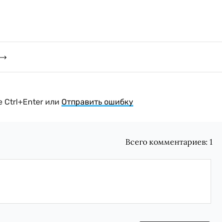
 Ctrl+Enter или
Отправить ошибку
Всего комментариев:
1