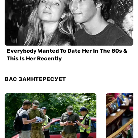
ВАС ЗАИНТЕРЕСУЕТ