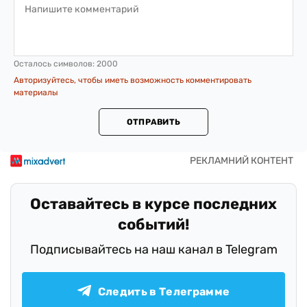
Осталось символов:
2000
Авторизуйтесь, чтобы иметь возможность комментировать
материалы
ОТПРАВИТЬ
Оставайтесь в курсе последних
событий!
Подписывайтесь на наш канал в Telegram
Следить в Телеграмме