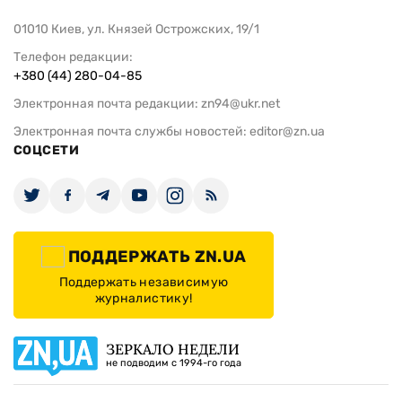
01010 Киев, ул. Князей Острожских, 19/1
Телефон редакции:
+380 (44) 280-04-85
Электронная почта редакции:
zn94@ukr.net
Электронная почта службы новостей:
editor@zn.ua
СОЦСЕТИ
ПОДДЕРЖАТЬ ZN.UA
Поддержать независимую
журналистику!
ЗЕРКАЛО НЕДЕЛИ
не подводим с 1994-го года