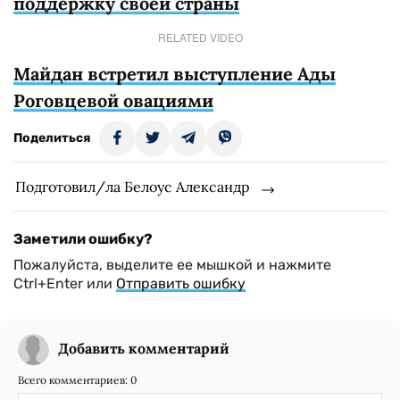
поддержку своей страны
RELATED VIDEO
Майдан встретил выступление Ады
Роговцевой овациями
Поделиться
Подготовил/ла Белоус Александр
Заметили ошибку?
Пожалуйста, выделите ее мышкой и нажмите
Ctrl+Enter или
Отправить ошибку
Добавить комментарий
Всего комментариев:
0