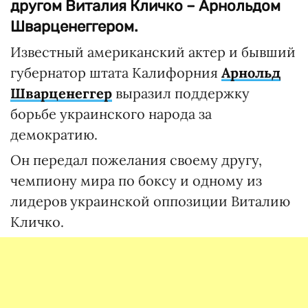
другом Виталия Кличко – Арнольдом
Шварценеггером.
Известный американский актер и бывший
губернатор штата Калифорния
Арнольд
Шварценеггер
выразил поддержку
борьбе украинского народа за
демократию.
Он передал пожелания своему другу,
чемпиону мира по боксу и одному из
лидеров украинской оппозиции Виталию
Кличко.