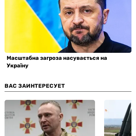
ВАС ЗАИНТЕРЕСУЕТ