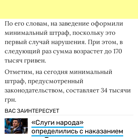
По его словам, на заведение оформили
минимальный штраф, поскольку это
первый случай нарушения. При этом, в
следующий раз сумма возрастет до 170
тысяч гривен.
Отметим, на сегодня минимальный
штраф, предусмотренный
законодательством, составляет 34 тысячи
грн.
ВАС ЗАИНТЕРЕСУЕТ
«Слуги народа»
определились с наказанием