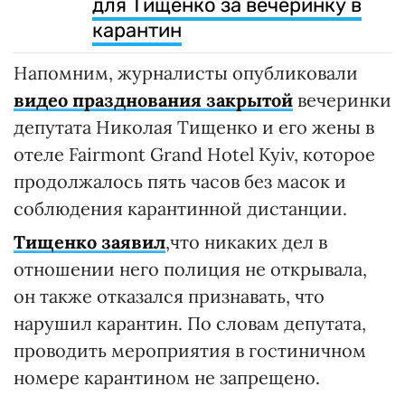
для Тищенко за вечеринку в
карантин
Напомним, журналисты опубликовали
видео празднования закрытой
вечеринки
депутата Николая Тищенко и его жены в
отеле Fairmont Grand Hotel Kyiv, которое
продолжалось пять часов без масок и
соблюдения карантинной дистанции.
Тищенко заявил
,что никаких дел в
отношении него полиция не открывала,
он также отказался признавать, что
нарушил карантин. По словам депутата,
проводить мероприятия в гостиничном
номере карантином не запрещено.