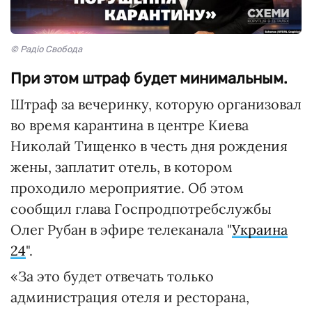
© Радіо Свобода
При этом штраф будет минимальным.
Штраф за вечеринку, которую организовал
во время карантина в центре Киева
Николай Тищенко в честь дня рождения
жены, заплатит отель, в котором
проходило мероприятие. Об этом
сообщил глава Госпродпотребслужбы
Олег Рубан в эфире телеканала "
Украина
24
".
«За это будет отвечать только
администрация отеля и ресторана,