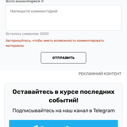
Всего комментариев:
0
Осталось символов:
2000
Авторизуйтесь, чтобы иметь возможность комментировать
материалы
ОТПРАВИТЬ
Оставайтесь в курсе последних
событий!
Подписывайтесь на наш канал в Telegram