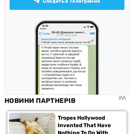
Следить в Телеграмме