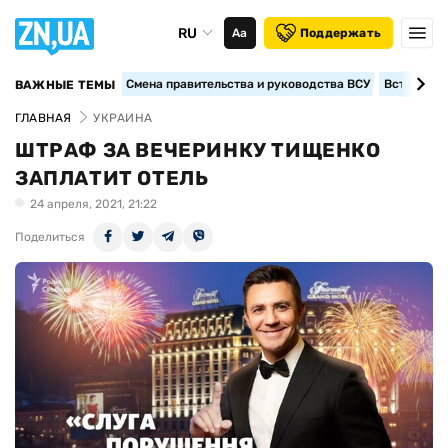
RU
Аа
Поддержать
Смена правительства и руководства ВСУ
Вступление
ВАЖНЫЕ ТЕМЫ
ГЛАВНАЯ
УКРАИНА
ШТРАФ ЗА ВЕЧЕРИНКУ ТИЩЕНКО
ЗАПЛАТИТ ОТЕЛЬ
24 апреля, 2021, 21:22
Поделиться