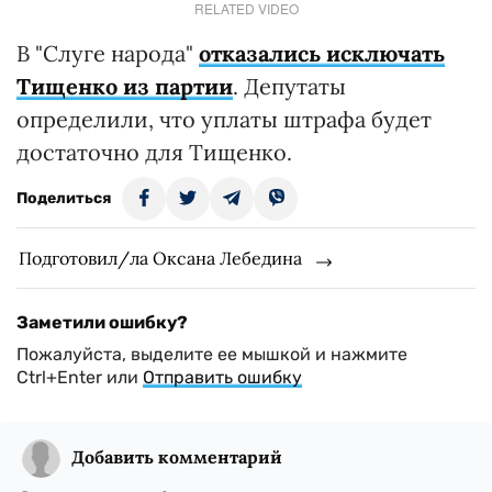
RELATED VIDEO
В "Слуге народа"
отказались исключать
Тищенко из партии
. Депутаты
определили, что уплаты штрафа будет
достаточно для Тищенко.
Поделиться
Подготовил/ла Оксана Лебедина
Заметили ошибку?
Пожалуйста, выделите ее мышкой и нажмите
Ctrl+Enter или
Отправить ошибку
Добавить комментарий