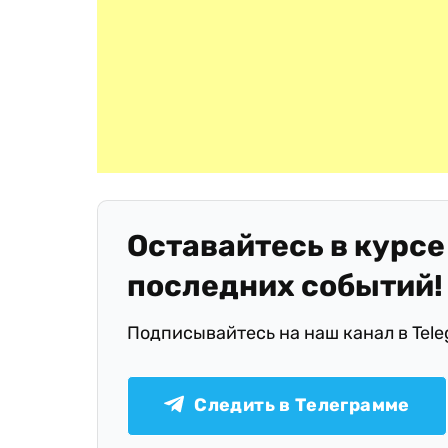
Оставайтесь в курсе
последних событий!
Подписывайтесь на наш канал в Tel
Следить в Телеграмме