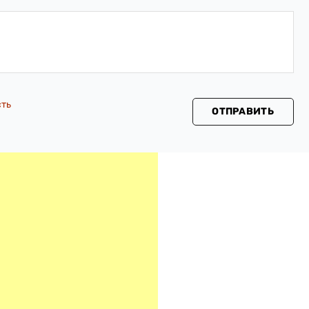
сть
ОТПРАВИТЬ