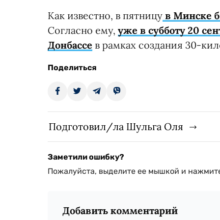
Как известно, в пятницу
в Минске 
Согласно ему,
уже в субботу 20 се
Донбассе
в рамках создания 30-кил
Поделиться
Подготовил/ла Шульга Оля
Заметили ошибку?
Пожалуйста, выделите ее мышкой и нажмите
Добавить комментарий