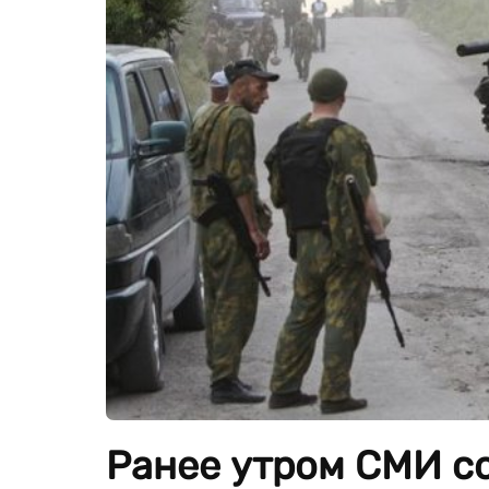
Ранее утром СМИ с