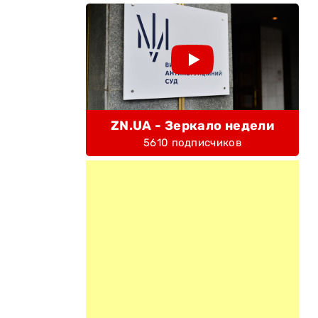
ZN.UA - Зеркало недели
5610 подписчиков