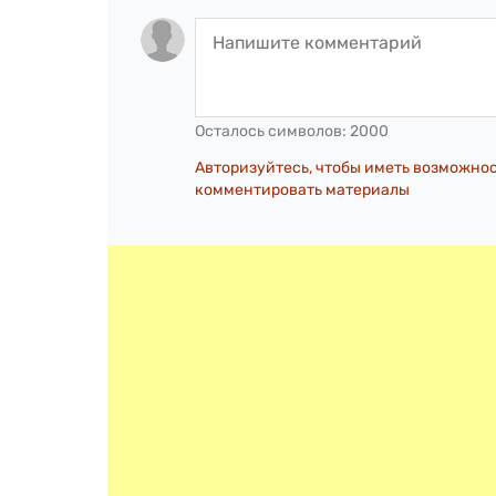
Осталось символов:
2000
Авторизуйтесь, чтобы иметь возможно
комментировать материалы