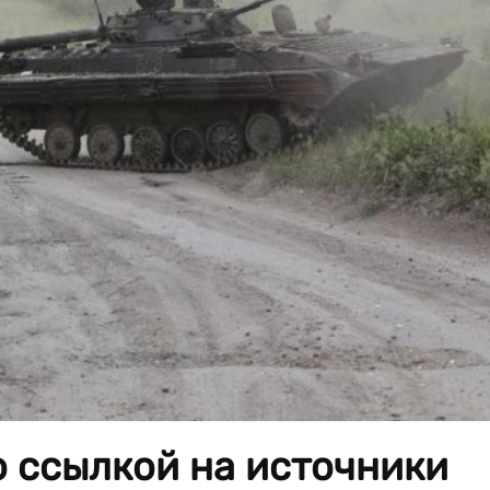
о ссылкой на источники