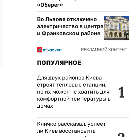
«Оберег»
Во Львове отключено
электричество в центре
и Франковском районе
ПОПУЛЯРНОЕ
Для двух районов Киева
строят тепловые станции,
1
но их может не хватить для
комфортной температуры в
домах
Кличко рассказал, успеет
ли Киев восстановить